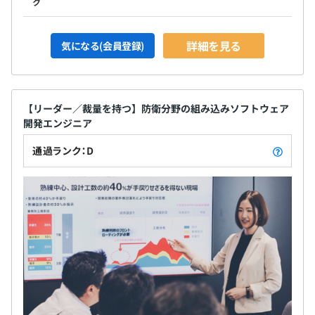
ク
詳細を見る
気になる(会員登録)
【リーダー／裁量を持つ】防衛分野の組み込みソフトウェア
開発エンジニア
通過ランク：D