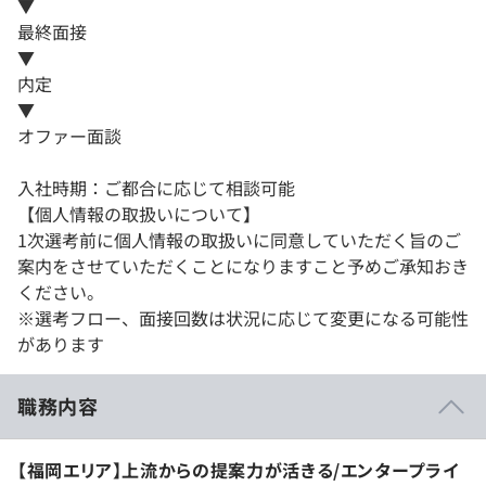
▼
最終面接
▼
内定
▼
オファー面談
入社時期：ご都合に応じて相談可能
【個人情報の取扱いについて】
1次選考前に個人情報の取扱いに同意していただく旨のご
案内をさせていただくことになりますこと予めご承知おき
ください。
※選考フロー、面接回数は状況に応じて変更になる可能性
があります
職務内容
【福岡エリア】上流からの提案力が活きる/エンタープライ