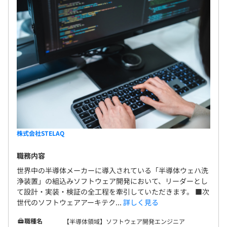
株式会社STELAQ
職務内容
世界中の半導体メーカーに導入されている「半導体ウェハ洗
浄装置」の組込みソフトウェア開発において、リーダーとし
て設計・実装・検証の全工程を牽引していただきます。 ■次
世代のソフトウェアアーキテク...
詳しく見る
職種名
【半導体領域】ソフトウェア開発エンジニア