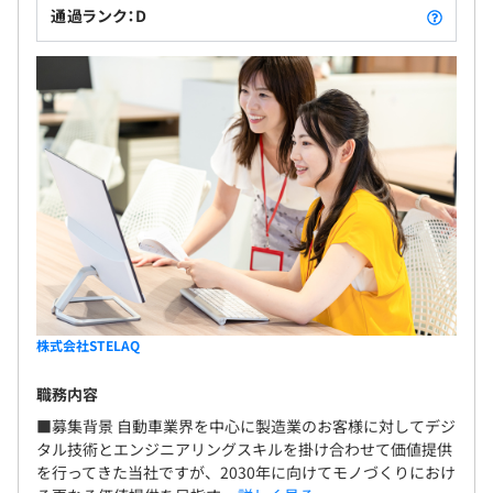
通過ランク：D
株式会社STELAQ
職務内容
■募集背景 自動車業界を中心に製造業のお客様に対してデジ
タル技術とエンジニアリングスキルを掛け合わせて価値提供
を行ってきた当社ですが、2030年に向けてモノづくりにおけ