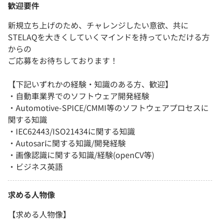
歓迎要件
新規立ち上げのため、チャレンジしたい意欲、共に
STELAQを大きくしていくマインドを持っていただける方
からの
ご応募をお待ちしております！
【下記いずれかの経験・知識のある方、歓迎】
・自動車業界でのソフトウェア開発経験
・Automotive-SPICE/CMMI等のソフトウェアプロセスに
関する知識
・IEC62443/ISO21434に関する知識
・Autosarに関する知識/開発経験
・画像認識に関する知識/経験(openCV等)
・ビジネス英語
求める人物像
【求める人物像】