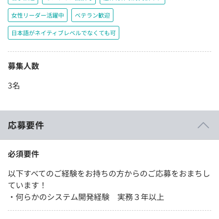
女性リーダー活躍中
ベテラン歓迎
日本語がネイティブレベルでなくても可
募集人数
3名
応募要件
必須要件
以下すべてのご経験をお持ちの方からのご応募をおまちし
ています！
・何らかのシステム開発経験 実務３年以上