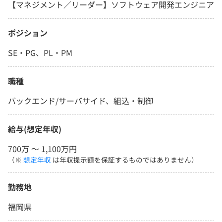
【マネジメント／リーダー】ソフトウェア開発エンジニア
ポジション
SE・PG、PL・PM
職種
バックエンド/サーバサイド、組込・制御
給与(想定年収)
700万 〜 1,100万円
（※
想定年収
は年収提示額を保証するものではありません）
勤務地
福岡県