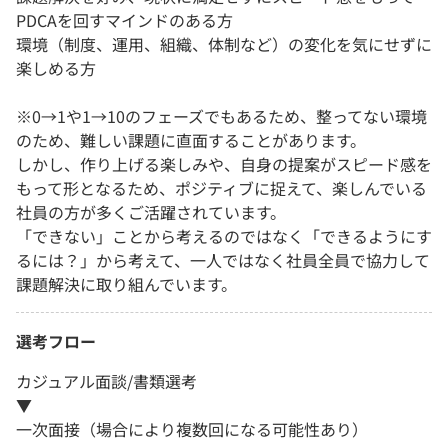
PDCAを回すマインドのある方
環境（制度、運用、組織、体制など）の変化を気にせずに
楽しめる方
※0→1や1→10のフェーズでもあるため、整ってない環境
のため、難しい課題に直面することがあります。
しかし、作り上げる楽しみや、自身の提案がスピード感を
もって形となるため、ポジティブに捉えて、楽しんでいる
社員の方が多くご活躍されています。
「できない」ことから考えるのではなく「できるようにす
るには？」から考えて、一人ではなく社員全員で協力して
課題解決に取り組んでいます。
選考フロー
カジュアル面談/書類選考
▼
一次面接（場合により複数回になる可能性あり）