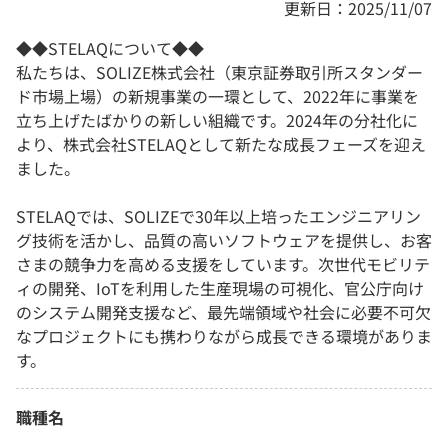
更新日：2025/11/07
◆◆STELAQについて◆◆
私たちは、SOLIZE株式会社（東京証券取引所スタンダー
ド市場上場）の新規事業の一環として、2022年に事業を
立ち上げたばかりの新しい組織です。2024年の分社化に
より、株式会社STELAQとして新たな成長フェーズを迎え
ました。
STELAQでは、SOLIZEで30年以上培ったエンジニアリン
グ技術を活かし、品質の高いソフトウェアを提供し、お客
さまの競争力を高める支援をしています。次世代モビリテ
ィの開発、IoTを利用した生産現場の可視化、官公庁向け
のシステム開発支援など、最先端領域や社会に必要不可欠
なプロジェクトにも携わりながら成長できる環境がありま
す。
職種名