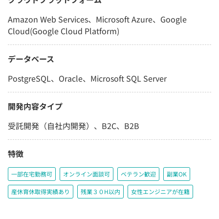
Amazon Web Services、Microsoft Azure、Google
Cloud(Google Cloud Platform)
データベース
PostgreSQL、Oracle、Microsoft SQL Server
開発内容タイプ
受託開発（自社内開発）、B2C、B2B
特徴
一部在宅勤務可
オンライン面談可
ベテラン歓迎
副業OK
産休育休取得実績あり
残業３０H以内
女性エンジニアが在籍