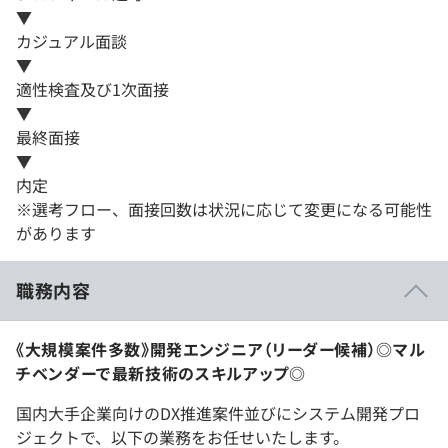
▼
カジュアル面談
▼
適性検査及び1次面接
▼
最終面接
▼
内定
※選考フロー、面接回数は状況に応じて変更になる可能性
があります
職務内容
《大規模案件多数》開発エンジニア（リーダー候補）◎マル
チベンダーで最新技術のスキルアップ◎
国内大手企業向けのDX推進案件並びにシステム開発プロ
ジェクトで、以下の業務をお任せいたします。