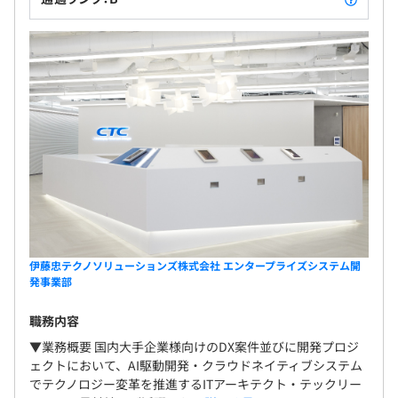
3カ月
伊藤忠テクノソリューションズ株式会社 エンタープライズシステム開
発事業部
職務内容
▼業務概要 国内大手企業様向けのDX案件並びに開発プロジ
ェクトにおいて、AI駆動開発・クラウドネイティブシステム
でテクノロジー変革を推進するITアーキテクト・テックリー