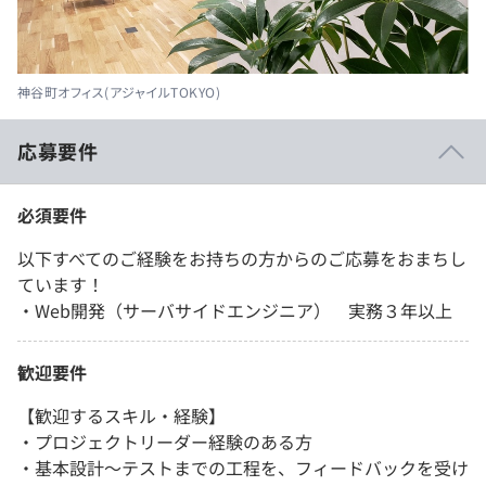
神谷町オフィス(アジャイルTOKYO)
応募要件
必須要件
以下すべてのご経験をお持ちの方からのご応募をおまちし
ています！
・Web開発（サーバサイドエンジニア） 実務３年以上
歓迎要件
【歓迎するスキル・経験】
・プロジェクトリーダー経験のある方
・基本設計〜テストまでの工程を、フィードバックを受け