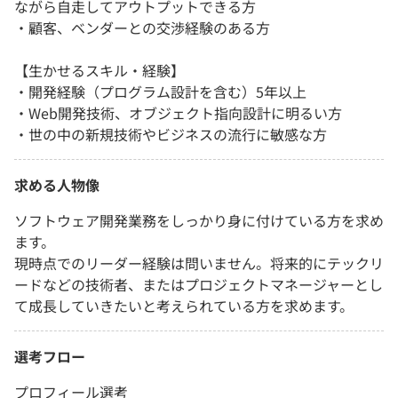
ながら自走してアウトプットできる方
・顧客、ベンダーとの交渉経験のある方
【生かせるスキル・経験】
・開発経験（プログラム設計を含む）5年以上
・Web開発技術、オブジェクト指向設計に明るい方
・世の中の新規技術やビジネスの流行に敏感な方
求める人物像
ソフトウェア開発業務をしっかり身に付けている方を求め
ます。
現時点でのリーダー経験は問いません。将来的にテックリ
ードなどの技術者、またはプロジェクトマネージャーとし
て成長していきたいと考えられている方を求めます。
選考フロー
プロフィール選考