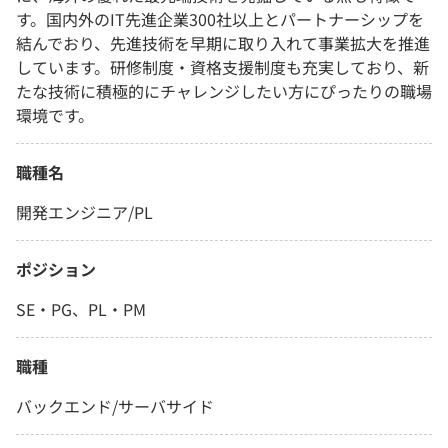
す。国内外のIT先進企業300社以上とパートナーシップを
結んでおり、先進技術を早期に取り入れて事業拡大を推進
しています。研修制度・資格支援制度も充実しており、新
たな技術に積極的にチャレンジしたい方にぴったりの職場
環境です。
職種名
開発エンジニア/PL
ポジション
SE・PG、PL・PM
職種
バックエンド/サーバサイド