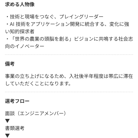
求める人物像
・技術と現場をつなぐ、プレイングリーダー
・AI 技術をアプリケーション開発に統合する、変化に強
い知的探求者
・「世界の農業の頭脳を創る」ビジョンに共鳴する社会志
向のイノベーター
備考
事業の立ち上げになるため、入社後半年程度は帯広に滞在
していただくことになります。
選考フロー
面談（エンジニアメンバー）
▼
書類選考
▼