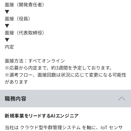
面接（開発責任者）
▼
面接（役員）
▼
面接（代表取締役）
▼
内定
面接方法：すべてオンライン
※応募から内定まで、約3週間を予定しております。
※選考フロー、面接回数は状況に応じて変更になる可能性
があります
職務内容
新規事業をリードするAIエンジニア
当社は クラウド型牛群管理システム を軸に、IoT センサ