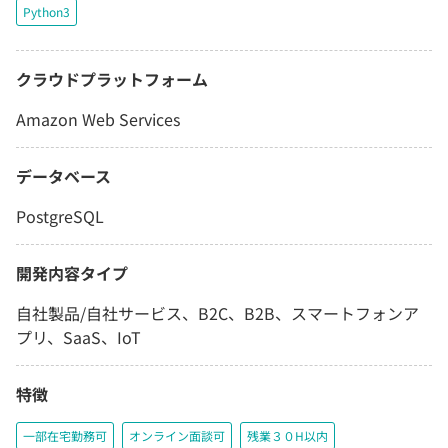
Python3
クラウドプラットフォーム
Amazon Web Services
データベース
PostgreSQL
開発内容タイプ
自社製品/自社サービス、B2C、B2B、スマートフォンア
プリ、SaaS、IoT
特徴
一部在宅勤務可
オンライン面談可
残業３０H以内