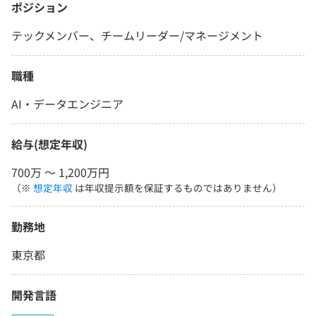
ポジション
テックメンバー、チームリーダー/マネージメント
職種
AI・データエンジニア
給与(想定年収)
700万 〜 1,200万円
（※
想定年収
は年収提示額を保証するものではありません）
勤務地
東京都
開発言語