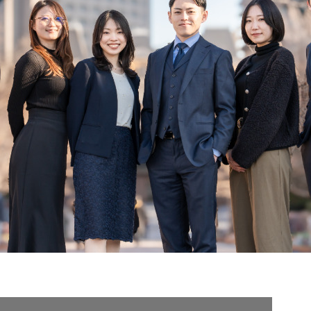
契約内容・クーポン