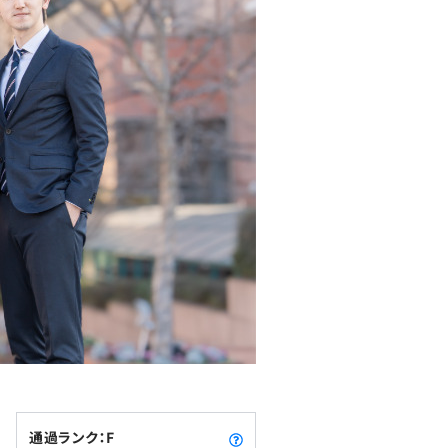
通過ランク：F