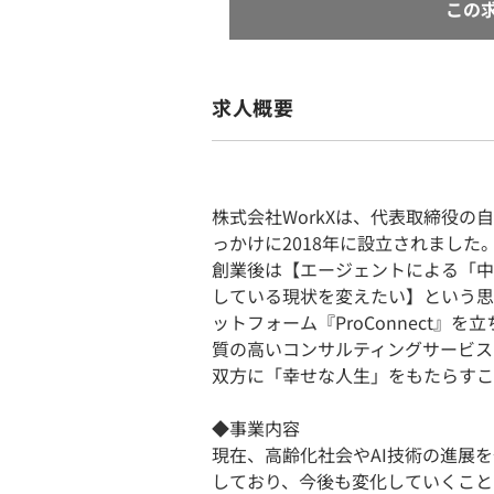
この
求人概要
株式会社WorkXは、代表取締役
っかけに2018年に設立されました
創業後は【エージェントによる「中
している現状を変えたい】という思
ットフォーム『ProConnect』を
質の高いコンサルティングサービス
双方に「幸せな人生」をもたらすこ
◆事業内容
現在、高齢化社会やAI技術の進展
しており、今後も変化していくこと