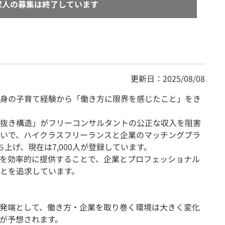
求人の募集は終了しています
更新日：2025/08/08
の自身の子育て経験から「働き方に限界を感じたこと」をき
。
抜き構造」がフリーコンサルタントの公正な収入を阻害
いで、ハイクラスフリーランスと企業のマッチングプラ
立ち上げ、現在は7,000人が登録しています。
を効率的に提供することで、企業とプロフェッショナル
とを追求しています。
を発端として、働き方・企業を取り巻く環境は大きく変化
が予想されます。