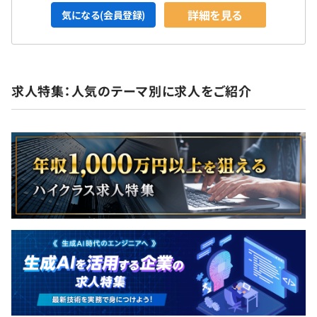
詳細を見る
気になる(会員登録)
半期ごとに目標設定、グレード制を採用しています。
求人特集：人気のテーマ別に求人をご紹介
社員24名のうち、エンジニア13名で構成されています。