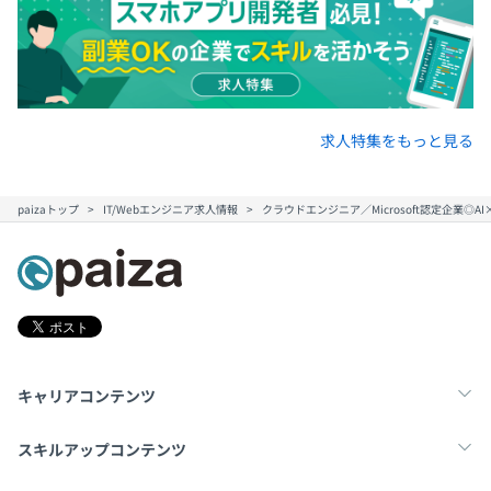
求人特集をもっと見る
paizaトップ
IT/Webエンジニア求人情報
クラウドエンジニア／Microsoft認定企業
キャリアコンテンツ
転職・キャリア
未経験転職
新卒就活
スキルアップコンテンツ