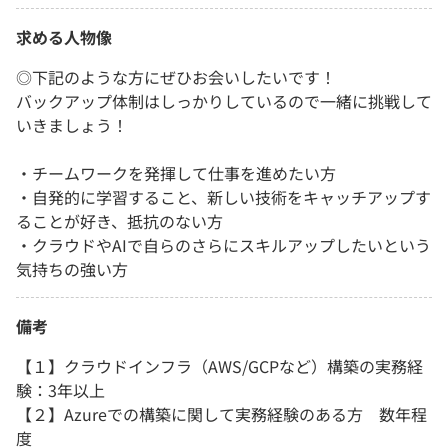
求める人物像
◎下記のような方にぜひお会いしたいです！
バックアップ体制はしっかりしているので一緒に挑戦して
いきましょう！
・チームワークを発揮して仕事を進めたい方
・自発的に学習すること、新しい技術をキャッチアップす
ることが好き、抵抗のない方
・クラウドやAIで自らのさらにスキルアップしたいという
気持ちの強い方
備考
【１】クラウドインフラ（AWS/GCPなど）構築の実務経
験：3年以上
【２】Azureでの構築に関して実務経験のある方 数年程
度