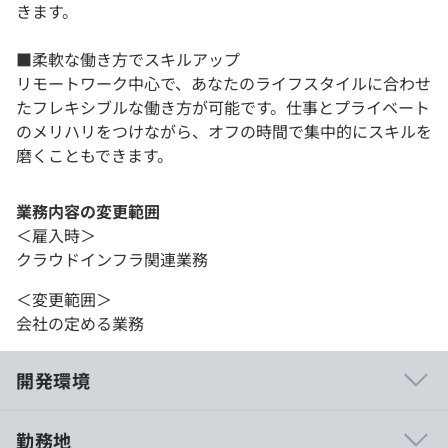
きます。
■柔軟な働き方でスキルアップ
リモートワーク中心で、あなたのライフスタイルに合わせ
たフレキシブルな働き方が可能です。仕事とプライベート
のメリハリをつけながら、オフの時間で集中的にスキルを
磨くこともできます。
業務内容の変更範囲
＜雇入時＞
クラウドインフラ関連業務
＜変更範囲＞
会社の定める業務
開発環境
勤務地