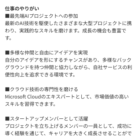
仕事のやりがい
■最先端AIプロジェクトへの参加
最新のAI技術を駆使したさまざまな大型プロジェクトに携
わり、実践的なスキルを磨けます。成長の機会も豊富で
す。
■多様な仲間と自由にアイデアを実現
自分のアイデアを形にするチャンスがあり、多様なバック
グラウンドを持つ仲間と協力しながら、自社サービスの利
便性向上を追求できる環境です。
■クラウド技術の専門性を磨ける
Microsoft Cloudのエキスパートとして、市場価値の高い
スキルを習得できます。
■スタートアップメンバーとして活躍
プロジェクトを立ち上げるメンバーの一員として、成功に
導く経験を通じて、キャリアを大きく成長させることがで