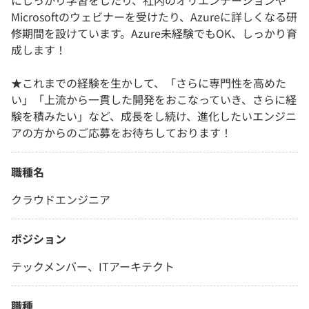
にしっかり学習をしたり、社内のオリエンテーションや
Microsoftのウェビナーを受けたり、Azureに詳しくなる研
修期間を設けています。Azure未経験でもOK、しっかり育
成します！
★これまでの経験を生かして、「さらに専門性を高めた
い」「上流から一貫した開発をおこなっていき、さらに経
験を積みたい」など、成長をし続け、進化したいエンジニ
アの方からのご応募をお待ちしております！
職種名
クラウドエンジニア
ポジション
テックメンバー、ITアーキテクト
職種