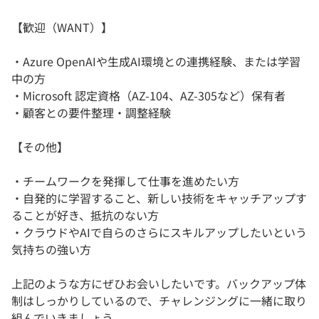
【歓迎（WANT）】
・Azure OpenAIや生成AI環境との連携経験、または学習
中の方
・Microsoft 認定資格（AZ-104、AZ-305など）保有者
・顧客との要件整理・調整経験
【その他】
・チームワークを発揮して仕事を進めたい方
・自発的に学習すること、新しい技術をキャッチアップす
ることが好き、抵抗のない方
・クラウドやAIで自らのさらにスキルアップしたいという
気持ちの強い方
上記のような方にぜひお会いしたいです。バックアップ体
制はしっかりしているので、チャレンジングに一緒に取り
組んでいきましょう。