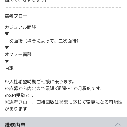
選考フロー
カジュアル面談
▼
一次面接（場合によって、二次面接）
▼
オファー面談
▼
内定
※入社希望時期ご相談に乗ります。
※応募から内定まで最短3週間～1か月程度です。
※SPI受験あり
※選考フロー、面接回数は状況に応じて変更になる可能性
があります
職務内容