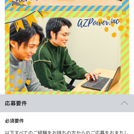
応募要件
必須要件
以下すべてのご経験をお持ちの方からのご応募をおまちし