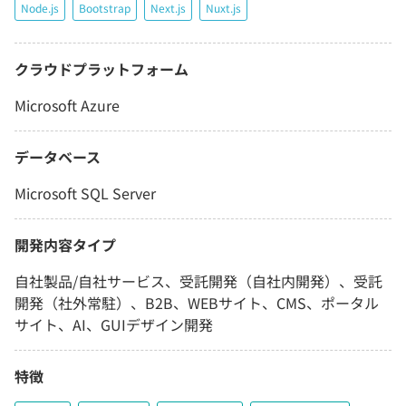
Node.js
Bootstrap
Next.js
Nuxt.js
クラウドプラットフォーム
Microsoft Azure
データベース
Microsoft SQL Server
開発内容タイプ
自社製品/自社サービス、受託開発（自社内開発）、受託
開発（社外常駐）、B2B、WEBサイト、CMS、ポータル
サイト、AI、GUIデザイン開発
特徴