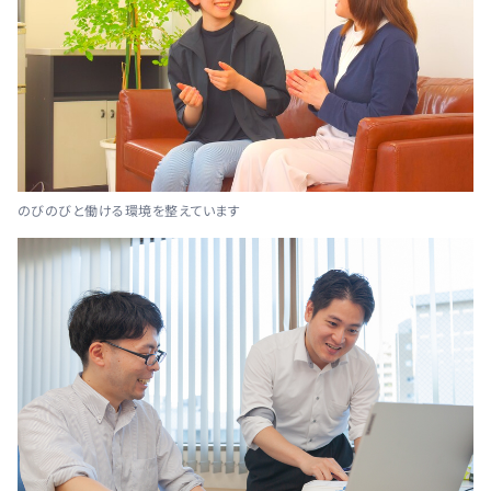
のびのびと働ける環境を整えています