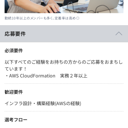
勤続10年以上のメンバーも多く、定着率は高め◎
応募要件
必須要件
以下すべてのご経験をお持ちの方からのご応募をおまちし
ています！
・AWS CloudFormation 実務２年以上
歓迎要件
インフラ設計・構築経験(AWSの経験)
選考フロー