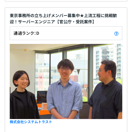
東京事務所の立ち上げメンバー募集中★上流工程に挑戦歓
迎！サーバーエンジニア【官公庁・受託案件】
通過ランク：D
株式会社システムトラスト