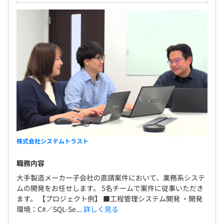
株式会社システムトラスト
職務内容
大手製造メーカー子会社の直請案件において、業務系システ
ムの開発をお任せします。 5名チームで案件に従事いただき
ます。 【プロジェクト例】 ■工程管理システム開発 ・開発
環境：C#／SQL-Se...
詳しく見る