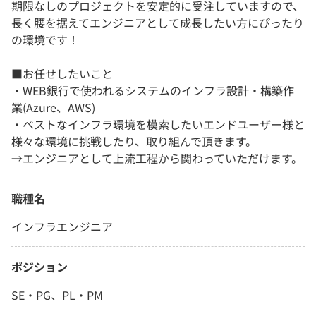
期限なしのプロジェクトを安定的に受注していますので、
長く腰を据えてエンジニアとして成長したい方にぴったり
の環境です！
■お任せしたいこと
・WEB銀行で使われるシステムのインフラ設計・構築作
業(Azure、AWS)
・ベストなインフラ環境を模索したいエンドユーザー様と
様々な環境に挑戦したり、取り組んで頂きます。
→エンジニアとして上流工程から関わっていただけます。
職種名
インフラエンジニア
ポジション
SE・PG、PL・PM