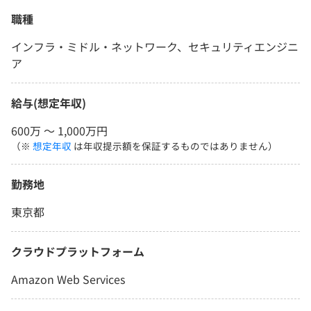
職種
インフラ・ミドル・ネットワーク、セキュリティエンジニ
ア
給与(想定年収)
600万 〜 1,000万円
（※
想定年収
は年収提示額を保証するものではありません）
勤務地
東京都
クラウドプラットフォーム
Amazon Web Services