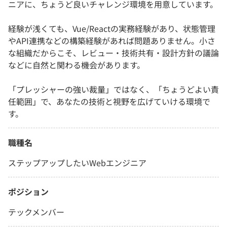
ニアに、ちょうど良いチャレンジ環境を用意しています。
経験が浅くても、Vue/Reactの実務経験があり、状態管理
やAPI連携などの構築経験があれば問題ありません。小さ
な組織だからこそ、レビュー・技術共有・設計方針の議論
などに自然と関わる機会があります。
「プレッシャーの強い裁量」ではなく、「ちょうどよい責
任範囲」で、あなたの技術と視野を広げていける環境で
す。
職種名
ステップアップしたいWebエンジニア
ポジション
テックメンバー