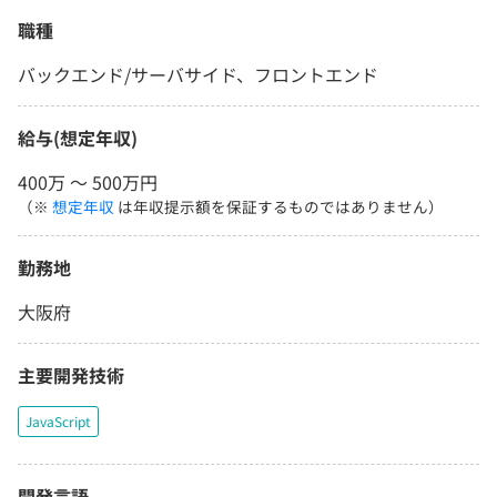
職種
バックエンド/サーバサイド、フロントエンド
給与(想定年収)
400万 〜 500万円
（※
想定年収
は年収提示額を保証するものではありません）
勤務地
大阪府
主要開発技術
JavaScript
開発言語