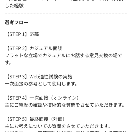
した経験
選考フロー
【STEP 1】応募
【STEP 2】カジュアル面談
フラットな立場でカジュアルにお話する意見交換の場で
す。
【STEP 3】Web適性試験の実施
一次面接の参考として使用します。
【STEP 4】一次面接（オンライン）
主にご経歴の確認や技術的な質問をさせていただきます。
【STEP 5】最終面接（対面）
主にお考えについての質問をさせていただきます。