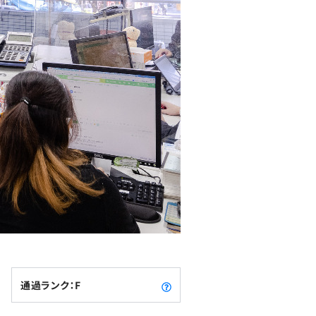
通過ランク：F