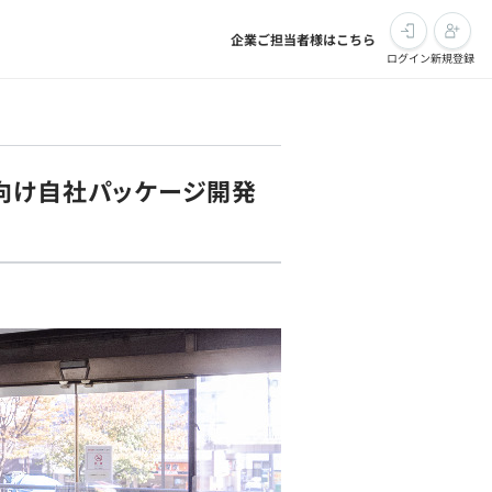
企業ご担当者様はこちら
ログイン
新規登録
向け自社パッケージ開発