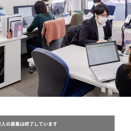
契約内容・クーポン
求人の募集は終了しています