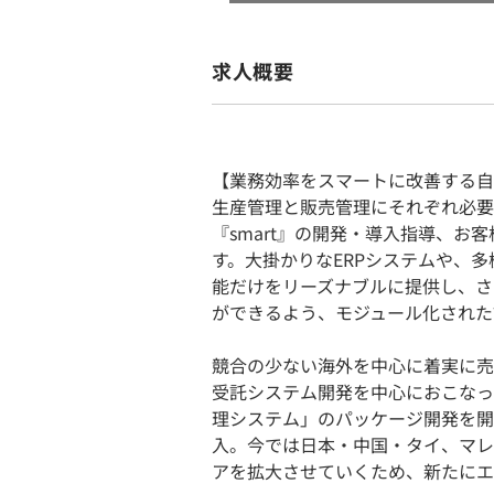
求人概要
【業務効率をスマートに改善する自
生産管理と販売管理にそれぞれ必要
『smart』の開発・導入指導、
す。大掛かりなERPシステムや、
能だけをリーズナブルに提供し、さ
ができるよう、モジュール化された
競合の少ない海外を中心に着実に売上
受託システム開発を中心におこなっ
理システム」のパッケージ開発を開
入。今では日本・中国・タイ、マレ
アを拡大させていくため、新たにエ