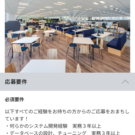
応募要件
必須要件
以下すべてのご経験をお持ちの方からのご応募をおまちし
ています！
・何らかのシステム開発経験 実務３年以上
・データベースの設計、チューニング 実務３年以上