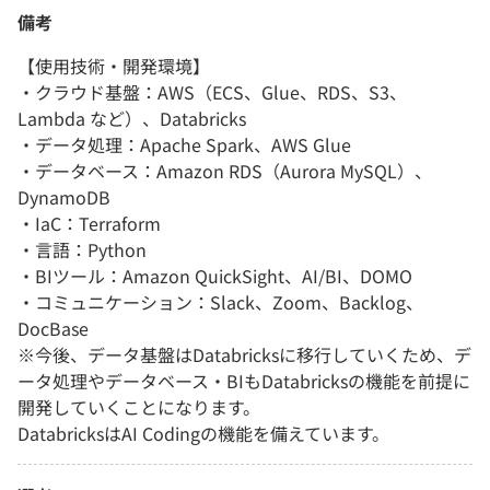
備考
【使用技術・開発環境】
・クラウド基盤：AWS（ECS、Glue、RDS、S3、
Lambda など）、Databricks
・データ処理：Apache Spark、AWS Glue
・データベース：Amazon RDS（Aurora MySQL）、
DynamoDB
・IaC：Terraform
・言語：Python
・BIツール：Amazon QuickSight、AI/BI、DOMO
・コミュニケーション：Slack、Zoom、Backlog、
DocBase
※今後、データ基盤はDatabricksに移行していくため、デ
ータ処理やデータベース・BIもDatabricksの機能を前提に
開発していくことになります。
DatabricksはAI Codingの機能を備えています。