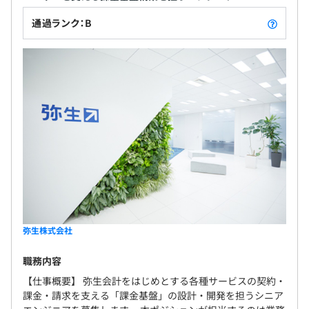
通過ランク：B
弥生株式会社
職務内容
【仕事概要】 弥生会計をはじめとする各種サービスの契約・
課金・請求を支える「課金基盤」の設計・開発を担うシニア