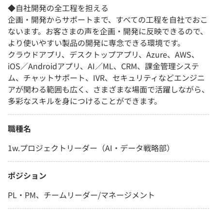
◆自社開発の全工程を担える
企画・開発からサポートまで、すべての工程を自社でおこ
ないます。お客さまの声を企画・開発に反映できるので、
より使いやすい製品の開発に専念できる環境です。
クラウドアプリ、デスクトップアプリ、Azure、AWS、
iOS／Androidアプリ、AI／ML、CRM、課金管理システ
ム、チャットサポート、IVR、セキュリティなどエンジニ
アが関わる範囲も広く、さまざまな場面で活躍しながら、
多彩なスキルを身につけることができます。
職種名
1w.プロジェクトリーダー（AI・データ戦略部）
ポジション
PL・PM、チームリーダー/マネージメント