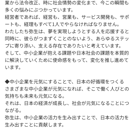
業から法令改正、時に社会情勢の変化まで、今この瞬間も
多くの悩みにぶつかっています。
経営者であれば、経営も、営業も、サービス開発も、サポ
ートも、経理もすべて1人でやらなければなりません。
わたしたち弥生は、夢を実現しようとする人を応援すると
同時に、彼らがつまずくことのないよう、あらゆるステッ
プに寄り添い、支える存在でありたいと考えています。
そして、中小企業が抱える課題や日本社会の課題を本質的
に解決していくために使命感をもって、変化を推し進めて
います。
◆中小企業を元気にすることで、日本の好循環をつくる
さまざまな中小企業が元気になれば、そこで働く人びとの
気持ちも未来も元気になる。
それは、日本の経済が成長し、社会が元気になることにつ
ながる。
弥生は、中小企業の活力を生み出すことで、日本の活力を
生み出すことに貢献します。