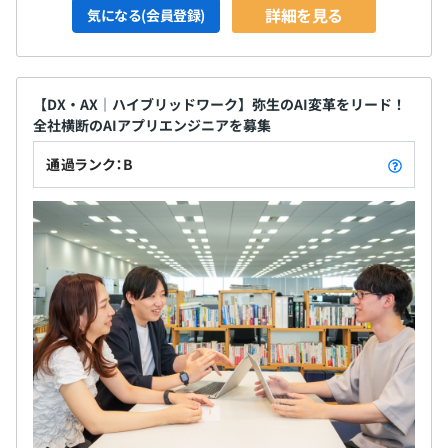
詳細を見る
気になる(会員登録)
【DX・AX｜ハイブリッドワーク】弥生のAI変革をリード！
全社横断のAIアプリエンジニアを募集
通過ランク：B