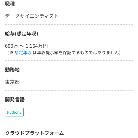
職種
データサイエンティスト
給与(想定年収)
600万 〜 1,164万円
（※
想定年収
は年収提示額を保証するものではありません）
勤務地
東京都
開発言語
Python3
クラウドプラットフォーム