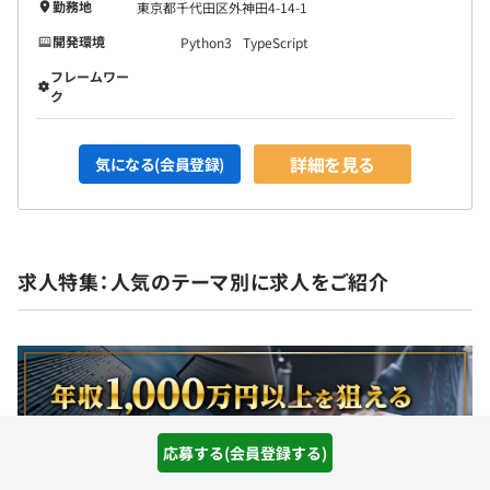
勤務地
東京都千代田区外神田4-14-1
開発環境
Python3
TypeScript
フレームワー
ク
詳細を見る
気になる(会員登録)
求人特集：人気のテーマ別に求人をご紹介
応募する(会員登録する)