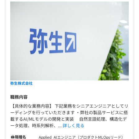
弥生株式会社
職務内容
【具体的な業務内容】 下記業務をシニアエンジニアとしてリ
ーディングを行っていただきます ・弊社の製品サービスに搭
載するAI/MLモデルの開発と実装 自然言語処理、構造化デ
ータ処理、時系列解析、...
詳しく見る
職種名
Applied_AIエンジニア（プロダクトMLOpsリード）