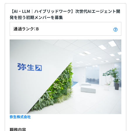
【AI・LLM｜ハイブリッドワーク】次世代AIエージェント開
発を担う初期メンバーを募集
通過ランク：B
弥生株式会社
職務内容