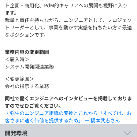
ト企画・商用化、PdM的キャリアへの展開も視野に入り
ます。
裁量と責任を持ちながら、エンジニアとして、プロジェク
トリーダーとして、事業を動かす実感を持ちたい方に最適
なポジションです。
業務内容の変更範囲
＜雇入時＞
システム開発関連業務
＜変更範囲＞
会社の指示する業務
同社で働くエンジニアへのインタビューを掲載しておりま
すのでぜひご覧ください。
・弥生のエンジニア組織の変換とこれから「すべては、お
客さまに速く価値を提供するため」 ー 橋本武志さん
開発環境