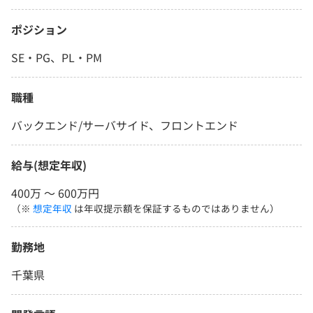
ポジション
SE・PG、PL・PM
職種
バックエンド/サーバサイド、フロントエンド
給与(想定年収)
400万 〜 600万円
（※
想定年収
は年収提示額を保証するものではありません）
勤務地
千葉県