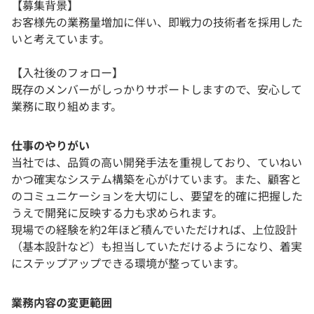
【募集背景】
お客様先の業務量増加に伴い、即戦力の技術者を採用した
いと考えています。
【入社後のフォロー】
既存のメンバーがしっかりサポートしますので、安心して
業務に取り組めます。
仕事のやりがい
当社では、品質の高い開発手法を重視しており、ていねい
かつ確実なシステム構築を心がけています。また、顧客と
のコミュニケーションを大切にし、要望を的確に把握した
うえで開発に反映する力も求められます。
現場での経験を約2年ほど積んでいただければ、上位設計
（基本設計など）も担当していただけるようになり、着実
にステップアップできる環境が整っています。
業務内容の変更範囲