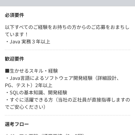
必須要件
以下すべてのご経験をお持ちの方からのご応募をおまちし
ています！
・Java 実務３年以上
歓迎要件
■生かせるスキル・経験
・Java言語によるソフトウェア開発経験（詳細設計、
PG、テスト）2年以上
・SQLの基本知識、開発経験
・すぐに活躍できる方（当社の正社員が直接指導しますの
でご安心ください）
選考フロー