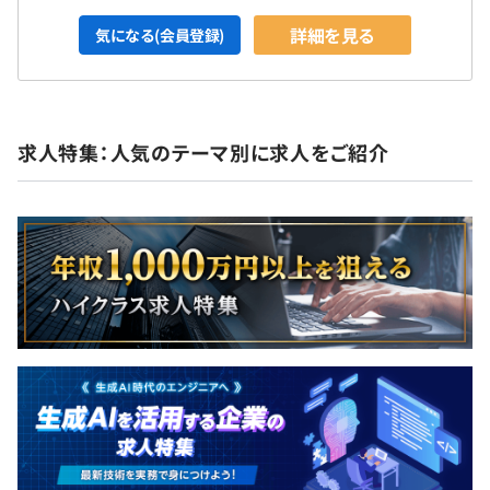
詳細を見る
気になる(会員登録)
求人特集：人気のテーマ別に求人をご紹介