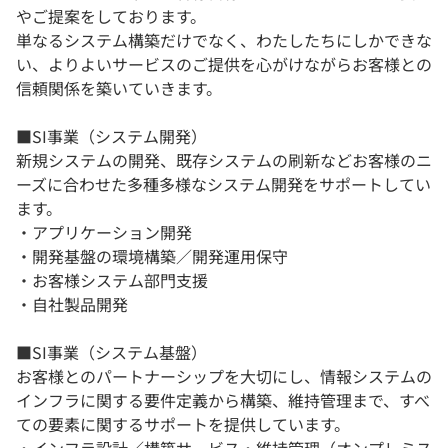
やご提案をしております。
単なるシステム構築だけでなく、わたしたちにしかできな
い、よりよいサービスのご提供を心がけながらお客様との
信頼関係を築いていきます。
■SI事業（システム開発）
新規システムの開発、既存システムの刷新などお客様のニ
ーズに合わせた多種多様なシステム開発をサポートしてい
ます。
・アプリケーション開発
・開発基盤の環境構築／開発運用保守
・お客様システム部門支援
・自社製品開発
■SI事業（システム基盤）
お客様とのパートナーシップを大切にし、情報システムの
インフラに関する要件定義から構築、維持管理まで、すべ
ての要素に関するサポートを提供しています。