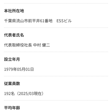
本社所在地
千葉県流山市前平井61番地 ESSビル
代表者氏名
代表取締役社長 中村 健二
設立年月
1979年05月01日
従業員数
192名（2025/03現在）
平均年齢