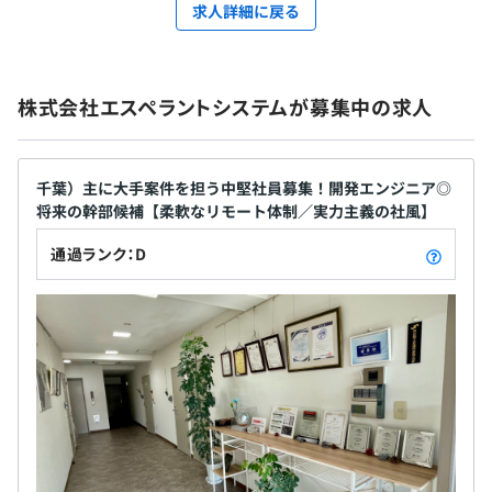
求人詳細に戻る
株式会社エスペラントシステムが募集中の求人
千葉）主に大手案件を担う中堅社員募集！開発エンジニア◎
将来の幹部候補【柔軟なリモート体制／実力主義の社風】
通過ランク：D