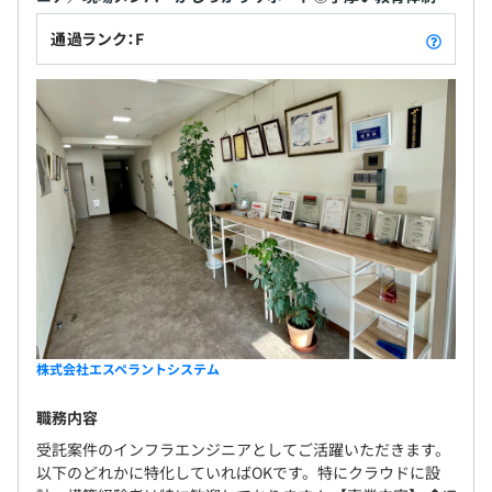
通過ランク：F
株式会社エスペラントシステム
職務内容
受託案件のインフラエンジニアとしてご活躍いただきます。
以下のどれかに特化していればOKです。特にクラウドに設