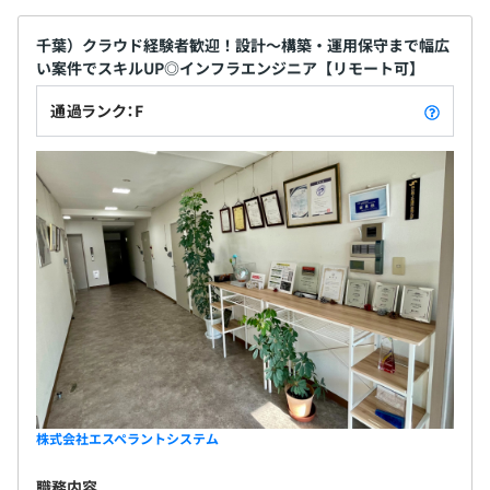
千葉）クラウド経験者歓迎！設計〜構築・運用保守まで幅広
い案件でスキルUP◎インフラエンジニア【リモート可】
通過ランク：F
株式会社エスペラントシステム
職務内容