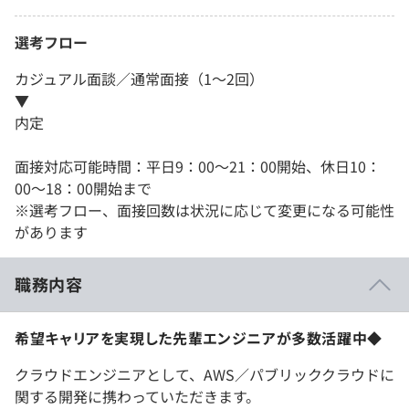
選考フロー
カジュアル面談／通常面接（1～2回）
▼
内定
面接対応可能時間：平日9：00～21：00開始、休日10：
00～18：00開始まで
※選考フロー、面接回数は状況に応じて変更になる可能性
があります
職務内容
希望キャリアを実現した先輩エンジニアが多数活躍中◆
クラウドエンジニアとして、AWS／パブリッククラウドに
関する開発に携わっていただきます。