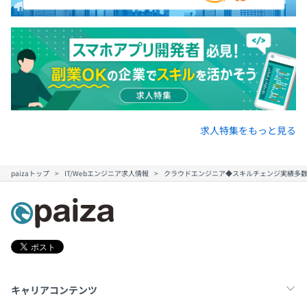
求人特集をもっと見る
paizaトップ
IT/Webエンジニア求人情報
クラウドエンジニア◆スキルチェンジ実績多数/ 
キャリアコンテンツ