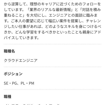
から逆算して、理想のキャリアに近づくためのフォローを
しています。「業界のリアルな最新情報」と「対話を積み
重ねること」を大切にし、エンジニアとの面談に臨みま
す。ご本人の要望に応じて幅広い案件を提案し、チャレン
ジしたい仕事があれば、どのようなスキルを身につけるべ
きか、どんな学習をするべきかといったことも親身にアド
バイスしていきます。
職種名
クラウドエンジニア
ポジション
SE・PG、PL・PM
職種