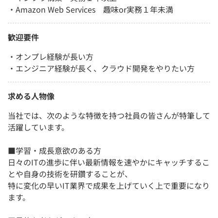
・Amazon Web Services 趣味or実務１年未満
歓迎要件
・オンプレ経験が長い方
・エンジニア経験が長く、クラウド開発をやりたい方
求める人物像
当社では、次のような特徴を持つ社員の皆さんが特筆して
活躍しています。
■学習・成長意欲のある方
日々のITの進歩に伴い最新情報を速やかにキャッチするこ
とや自身の技術を研鑽することが、
特に変化の早いIT業界で成果を上げていく上で重要になり
ます。