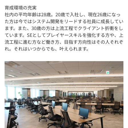
育成環境の充実
社内の平均年齢は28歳。20歳で入社し、現在26歳になっ
た方は今ではシステム開発をリードする社員に成長してい
ます。また、30歳の方は上流工程でクライアント折衝をし
ています。SEとしてプレイヤースキルを強化する方や、上
流工程に進む方など働き方、目指す方向性はその人それぞ
れ。それはいつからでも、叶えられます。