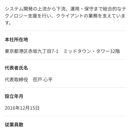
システム開発の上流から下流、運用・保守まで総合的なテ
クノロジー支援を行い、クライアントの業務を支えていま
す。
本社所在地
東京都港区赤坂九丁目7-1 ミッドタウン・タワー32階
代表者氏名
代表取締役 莅戸 心平
設立年月
2016年12月15日
従業員数