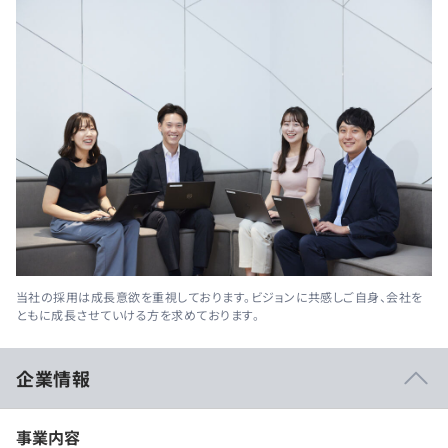
当社の採用は成長意欲を重視しております。ビジョンに共感しご自身、会社を
ともに成長させていける方を求めております。
企業情報
事業内容