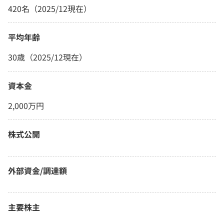
420名（2025/12現在）
平均年齢
30歳（2025/12現在）
資本金
2,000万円
株式公開
外部資金/調達額
主要株主