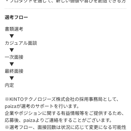
・プロダクトを通じて、新しい価値や喜びを創造できる方
選考フロー
書類選考
▼
カジュアル面談
▼
一次面接
▼
最終面接
▼
内定
※KINTOテクノロジーズ株式会社の採用事務局として、
paizaが選考のサポートを行います。
企業やポジションに関する有益情報等をご提供するため、
応募後、paizaよりご連絡をすることがございます。
※選考フロー、面接回数は状況に応じて変更になる可能性