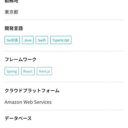
勤務地
東京都
開発言語
Go言語
Java
Swift
TypeScript
フレームワーク
Spring
React
Next.js
クラウドプラットフォーム
Amazon Web Services
データベース