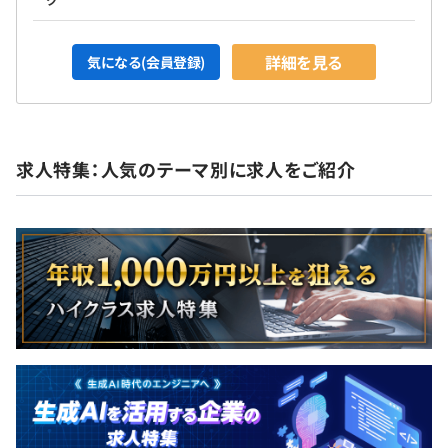
詳細を見る
気になる(会員登録)
求人特集：人気のテーマ別に求人をご紹介