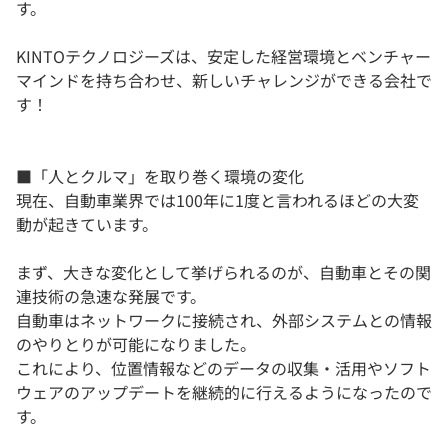
す。
KINTOテクノロジーズは、安定した経営環境とベンチャー
マインドを持ち合わせ、新しいチャレンジができる会社で
す！
■「人とクルマ」を取り巻く環境の変化
現在、自動車業界では100年に1度と言われるほどの大変
動が起きています。
まず、大きな変化として挙げられるのが、自動車とその関
連技術の急速な発展です。
自動車はネットワークに接続され、外部システムとの情報
のやりとりが可能になりました。
これにより、位置情報などのデータの収集・活用やソフト
ウェアのアップデートを継続的に行えるようになったので
す。