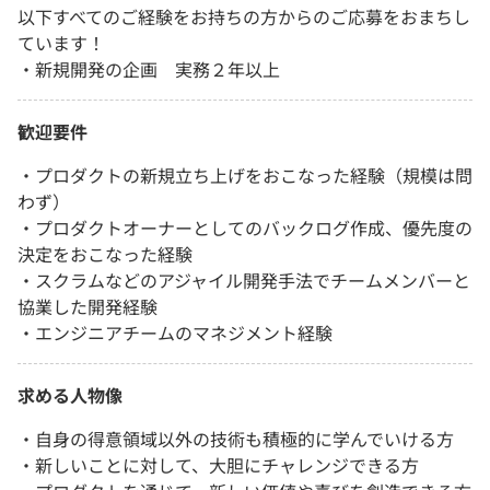
以下すべてのご経験をお持ちの方からのご応募をおまちし
ています！
・新規開発の企画 実務２年以上
歓迎要件
・プロダクトの新規立ち上げをおこなった経験（規模は問
わず）
・プロダクトオーナーとしてのバックログ作成、優先度の
決定をおこなった経験
・スクラムなどのアジャイル開発手法でチームメンバーと
協業した開発経験
・エンジニアチームのマネジメント経験
求める人物像
・自身の得意領域以外の技術も積極的に学んでいける方
・新しいことに対して、大胆にチャレンジできる方