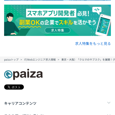
求人特集をもっと見る
paizaトップ
IT/Webエンジニア求人情報
東京・大阪）「クルマのサブスク」を展開！グ
キャリアコンテンツ