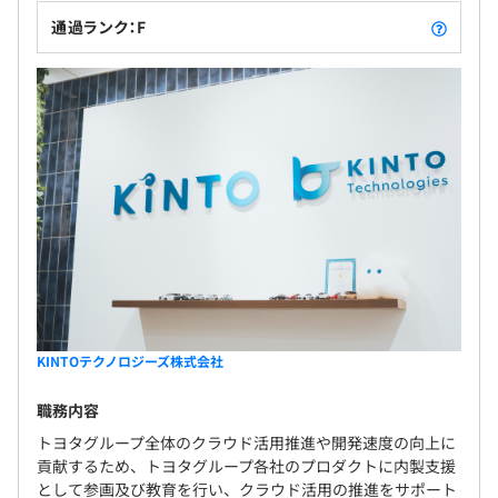
通過ランク：F
KINTOテクノロジーズ株式会社
職務内容
トヨタグループ全体のクラウド活用推進や開発速度の向上に
貢献するため、トヨタグループ各社のプロダクトに内製支援
として参画及び教育を行い、クラウド活用の推進をサポート