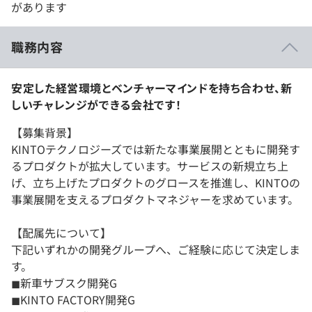
があります
職務内容
安定した経営環境とベンチャーマインドを持ち合わせ、新
しいチャレンジができる会社です！
【募集背景】
KINTOテクノロジーズでは新たな事業展開とともに開発す
るプロダクトが拡大しています。サービスの新規立ち上
げ、立ち上げたプロダクトのグロースを推進し、KINTOの
事業展開を支えるプロダクトマネジャーを求めています。
【配属先について】
下記いずれかの開発グループへ、ご経験に応じて決定しま
す。
◼︎新車サブスク開発G
◼︎KINTO FACTORY開発G