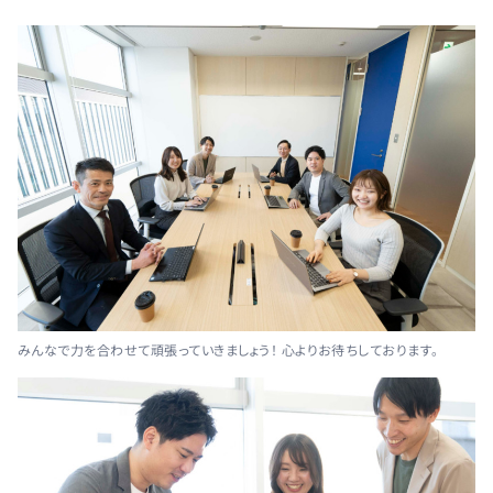
みんなで力を合わせて頑張っていきましょう！ 心よりお待ちしております。