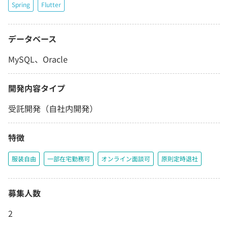
Spring
Flutter
データベース
MySQL、Oracle
開発内容タイプ
受託開発（自社内開発）
特徴
服装自由
一部在宅勤務可
オンライン面談可
原則定時退社
募集人数
2