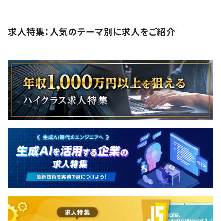
求人特集：人気のテーマ別に求人をご紹介