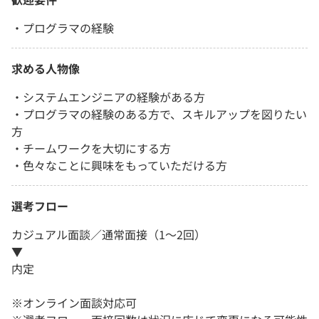
・プログラマの経験
求める人物像
・システムエンジニアの経験がある方
・プログラマの経験のある方で、スキルアップを図りたい
方
・チームワークを大切にする方
・色々なことに興味をもっていただける方
選考フロー
カジュアル面談／通常面接（1～2回）
▼
内定
※オンライン面談対応可