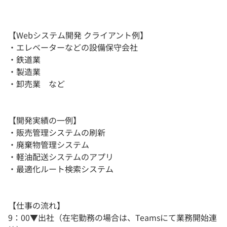
【Webシステム開発 クライアント例】
・エレベーターなどの設備保守会社
・鉄道業
・製造業
・卸売業 など
【開発実績の一例】
・販売管理システムの刷新
・廃棄物管理システム
・軽油配送システムのアプリ
・最適化ルート検索システム
【仕事の流れ】
9：00▼出社（在宅勤務の場合は、Teamsにて業務開始連