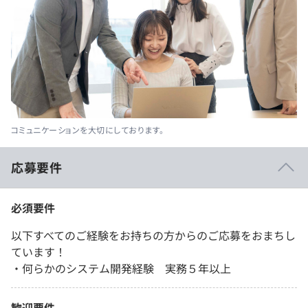
コミュニケーションを大切にしております。
応募要件
必須要件
以下すべてのご経験をお持ちの方からのご応募をおまちし
ています！
・何らかのシステム開発経験 実務５年以上
歓迎要件