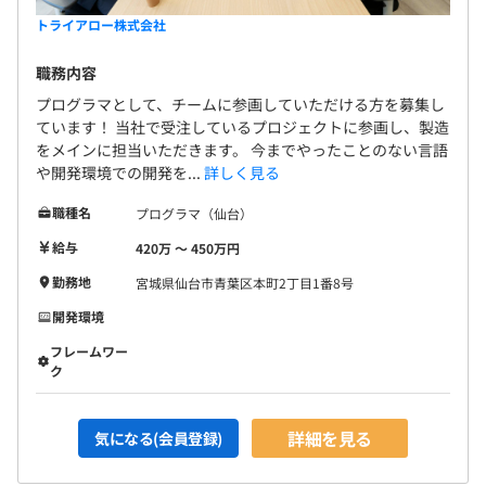
トライアロー株式会社
職務内容
プログラマとして、チームに参画していただける方を募集し
ています！ 当社で受注しているプロジェクトに参画し、製造
をメインに担当いただきます。 今までやったことのない言語
や開発環境での開発を...
詳しく見る
職種名
プログラマ（仙台）
給与
420万 〜 450万円
勤務地
宮城県仙台市青葉区本町2丁目1番8号
開発環境
フレームワー
ク
詳細を見る
気になる(会員登録)