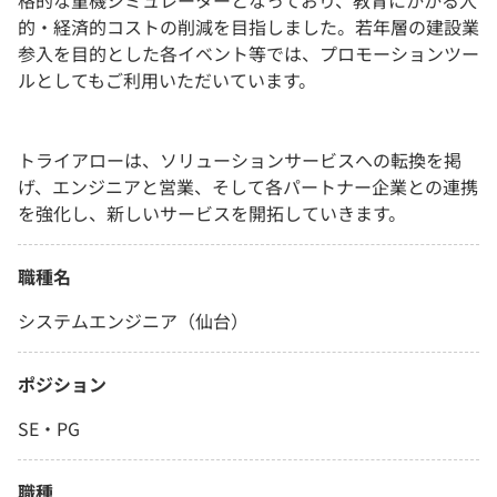
格的な重機シミュレーターとなっており、教育にかかる人
的・経済的コストの削減を目指しました。若年層の建設業
参入を目的とした各イベント等では、プロモーションツー
ルとしてもご利用いただいています。
トライアローは、ソリューションサービスへの転換を掲
げ、エンジニアと営業、そして各パートナー企業との連携
を強化し、新しいサービスを開拓していきます。
職種名
システムエンジニア（仙台）
ポジション
SE・PG
職種