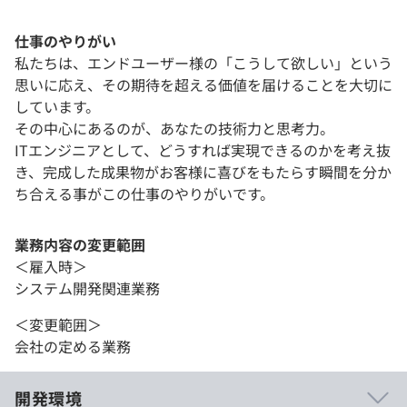
仕事のやりがい
私たちは、エンドユーザー様の「こうして欲しい」という
思いに応え、その期待を超える価値を届けることを大切に
しています。
その中心にあるのが、あなたの技術力と思考力。
ITエンジニアとして、どうすれば実現できるのかを考え抜
き、完成した成果物がお客様に喜びをもたらす瞬間を分か
ち合える事がこの仕事のやりがいです。
業務内容の変更範囲
＜雇入時＞
システム開発関連業務
＜変更範囲＞
会社の定める業務
開発環境