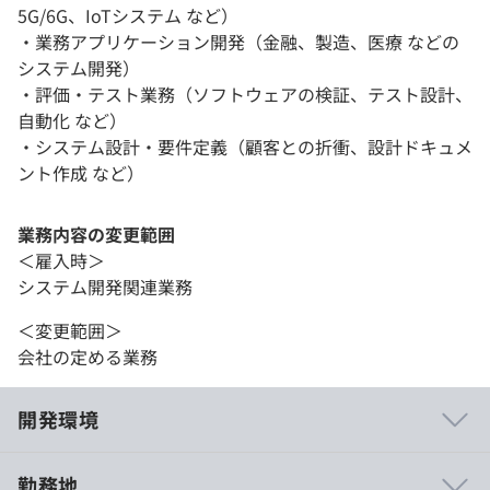
5G/6G、IoTシステム など）
・業務アプリケーション開発（金融、製造、医療 などの
システム開発）
・評価・テスト業務（ソフトウェアの検証、テスト設計、
自動化 など）
・システム設計・要件定義（顧客との折衝、設計ドキュメ
ント作成 など）
業務内容の変更範囲
＜雇入時＞
システム開発関連業務
＜変更範囲＞
会社の定める業務
開発環境
勤務地