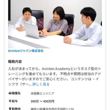
Avintonジャパン株式会社
職務内容
入社が決まってから、Avinton Academyというタスク型のト
レーニングを進めてもらいます。 不明点や質問は担当のアド
バイザーがいますのでご安心ください。 コンテンツは ・イ
ンフラ（サー...
詳しく見る
職種名
未経験エンジニア
給与
300万 〜 450万円
勤務地
神奈川県横浜市西区花咲町7-150