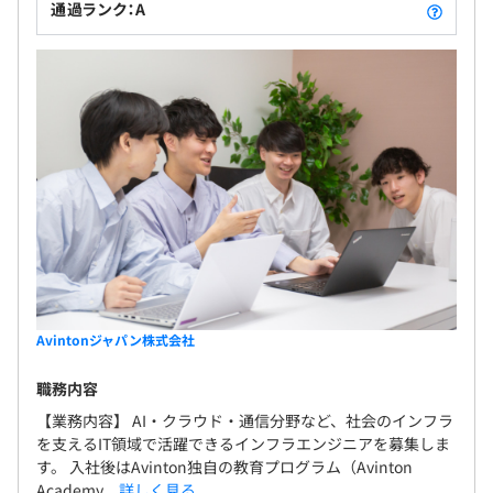
通過ランク：A
Avintonジャパン株式会社
職務内容
【業務内容】 AI・クラウド・通信分野など、社会のインフラ
を支えるIT領域で活躍できるインフラエンジニアを募集しま
す。 入社後はAvinton独自の教育プログラム（Avinton
Academy...
詳しく見る