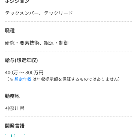
ポジション
テックメンバー、テックリード
職種
研究・要素技術、組込・制御
給与(想定年収)
400万 〜 800万円
（※
想定年収
は年収提示額を保証するものではありません）
勤務地
神奈川県
開発言語