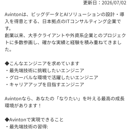
更新日：2026/07/02
Avintonは、ビッグデータとAIソリューションの設計・導
入を得意とする、日本拠点のITコンサルティング企業で
す。
創業以来、大手クライアントや外資系企業とのプロジェク
トに多数参画し、確かな実績と経験を積み重ねてきまし
た。
◆こんなエンジニアを求めています
・最先端技術に挑戦したいエンジニア
・グローバルな環境で活躍したいエンジニア
・キャリアアップを目指すエンジニア
Avintonなら、あなたの「なりたい」を叶える最高の成長
環境があります！
◆Avintonで実現できること
・最先端技術の習得: