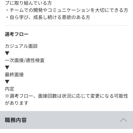
プに取り組んでいる方
・チームでの開発やコミュニケーションを大切にできる方
・自ら学び、成長し続ける意欲のある方
選考フロー
カジュアル面談
▼
一次面接/適性検査
▼
最終面接
▼
内定
※選考フロー、面接回数は状況に応じて変更になる可能性
があります
職務内容