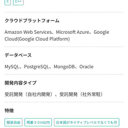
C
C++
クラウドプラットフォーム
Amazon Web Services、Microsoft Azure、Google
Cloud(Google Cloud Platform)
データベース
MySQL、PostgreSQL、MongoDB、Oracle
開発内容タイプ
受託開発（自社内開発）、受託開発（社外常駐）
特徴
服装自由
残業３０H以内
日本語がネイティブレベルでなくても可