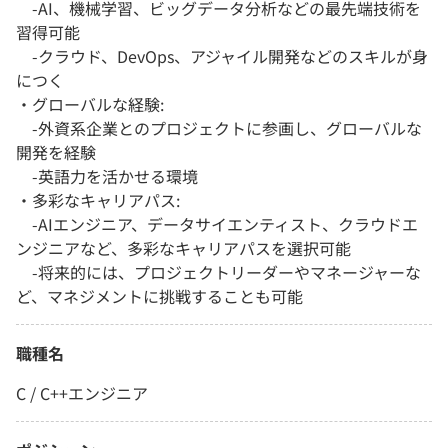
-AI、機械学習、ビッグデータ分析などの最先端技術を
習得可能
-クラウド、DevOps、アジャイル開発などのスキルが身
につく
・グローバルな経験:
-外資系企業とのプロジェクトに参画し、グローバルな
開発を経験
-英語力を活かせる環境
・多彩なキャリアパス:
-AIエンジニア、データサイエンティスト、クラウドエ
ンジニアなど、多彩なキャリアパスを選択可能
-将来的には、プロジェクトリーダーやマネージャーな
ど、マネジメントに挑戦することも可能
職種名
C / C++エンジニア