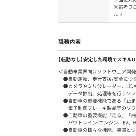
※選考フ
ます
職務内容
【転勤なし】安定した環境でスキルU
＜自動車業界向けソフトウェア開発
●自動運転、走行支援/安全につ
●カメラやミリ波レーダー、LiD
データ抽出、処理等を行うソフ
●自動車の重要機能である「止ま
電子制御ブレーキ製品等のソフ
●自動車の重要機能「走る」「曲
パワトレイン(エンジン、EV、H
●自動車の様々な機能、装置とつ