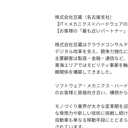
株式会社豆蔵（名古屋支社）
【IT×メカニクス×ハードウェア
【お客様の「最も近いパートナー」
株式会社豆蔵はクラウドコンサルテ
デジタル改革を支え、競争力強化に
主要顧客は製造・金融・通信など、
東海エリアではモビリティ事業を軸
頼関係を構築してきました。
ソフトウェア・メカニクス・ハード
のお客様と直接向き合い、構想から
モノづくり業界が大きな変革期を迎
な発想力や新しい技術に挑戦し続け
自動車も単なる移動手段にとどまら
されています。