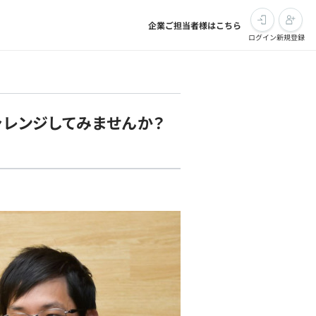
企業ご担当者様はこちら
ログイン
新規登録
ャレンジしてみませんか？