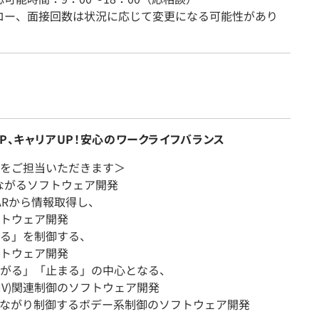
ロー、面接回数は状況に応じて変更になる可能性があり
P、キャリアUP！安心のワークライフバランス
をご担当いただきます＞
ながるソフトウェア開発
ARから情報取得し、
トウェア開発
る」を制御する、
トウェア開発
がる」「止まる」の中心となる、
V)関連制御のソフトウェア開発
ながり制御するボデー系制御のソフトウェア開発