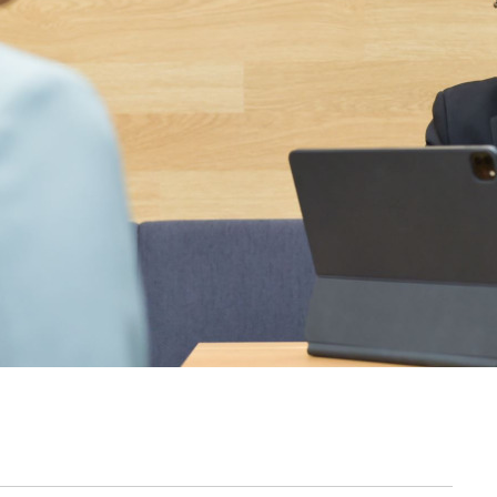
契約内容・クーポン