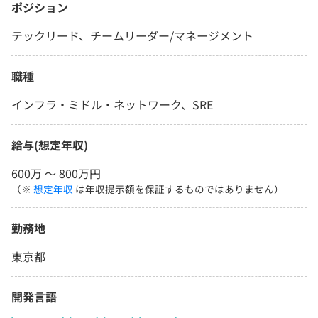
ポジション
テックリード、チームリーダー/マネージメント
職種
インフラ・ミドル・ネットワーク、SRE
給与(想定年収)
600万 〜 800万円
（※
想定年収
は年収提示額を保証するものではありません）
勤務地
東京都
開発言語