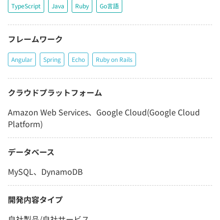
TypeScript
Java
Ruby
Go言語
フレームワーク
Angular
Spring
Echo
Ruby on Rails
クラウドプラットフォーム
Amazon Web Services、Google Cloud(Google Cloud
Platform)
データベース
MySQL、DynamoDB
開発内容タイプ
自社製品/自社サービス