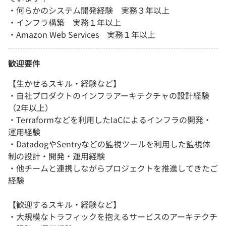
・何らかのシステム開発経験 実務３年以上
・インフラ構築 実務１年以上
・Amazon Web Services 実務１年以上
歓迎要件
【生かせるスキル・経験など】
・自社プロダクトのインフラアーキテクチャの設計経験
（2年以上）
・Terraformなどを利用したIaCによるインフラの開発・
運用経験
・DatadogやSentryなどの監視ツールを利用した監視体
制の設計・開発・運用経験
・他チームと連携しながらプロジェクトを推進してきたご
経験
【歓迎するスキル・経験など】
・大規模なトラフィックを抱えるサービスのアーキテクチ