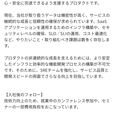
心・安全に完遂できるよう支援するプロダクトです。
現在、当社が取り扱うデータは機密性が高く、サービスの
継続的な成長と信頼性の確保が求められています。SaaS
アプリケーションを運用するためのインフラ構築や、セキ
ュリティレベルの確保、SLO／SLIの運用、コスト最適化
など、やりたいこと・取り組むべき課題は数多く存在しま
す。
プロダクトの非連続的な成長を支えるためには、より安定
したインフラと効率的な機能開発プロセスの構築が不可欠
です。そのために、SREチームを強化し、サービス品質と
開発スピードの両面でさらなる向上を目指しています。
【入社後のフォロー】
技術力向上のため、就業中のカンファレンス参加や、セミ
ナーの一部費用負担をおこなっています。