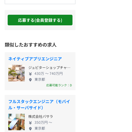
応募する(会員登録する)
類似したおすすめの求人
ネイティブアプリエンジニア
ジュピターショップチャンネル株式会社
430万 〜 740万円
東京都
応募可能ランク：D
フルスタックエンジニア（モバイ
ル・サーバサイド）
株式会社バサラ
350万円 〜
東京都