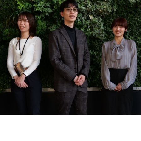
契約内容・クーポン