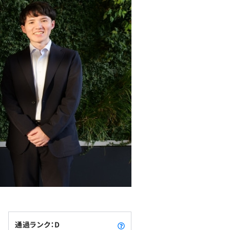
通過ランク：D