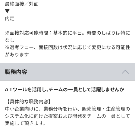
最終面接／対面
▼
内定
※面接対応可能時間：基本的に平日。時間のしばりは特に
なし
※選考フロー、面接回数は状況に応じて変更になる可能性
があります
職務内容
ＡＩツールを活用し、チームの一員として活躍しませんか
【具体的な職務内容】
中小企業向けに、業務分析を行い、販売管理・生産管理の
システム化に向けた提案および開発をチームの一員として
実施して頂きます。