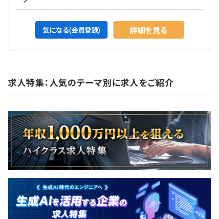
詳細を見る
気になる(会員登録)
求人特集：人気のテーマ別に求人をご紹介