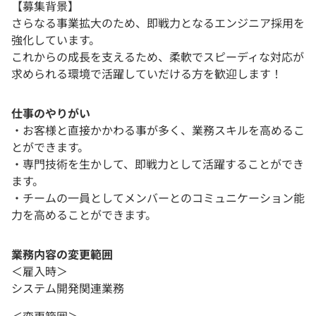
【募集背景】
さらなる事業拡大のため、即戦力となるエンジニア採用を
強化しています。
これからの成長を支えるため、柔軟でスピーディな対応が
求められる環境で活躍していだける方を歓迎します！
仕事のやりがい
・お客様と直接かかわる事が多く、業務スキルを高めるこ
とができます。
・専門技術を生かして、即戦力として活躍することができ
ます。
・チームの一員としてメンバーとのコミュニケーション能
力を高めることができます。
業務内容の変更範囲
＜雇入時＞
システム開発関連業務