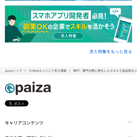
求人特集をもっと見る
paizaトップ
IT/Webエンジニア求人情報
神戸）専門分野に特化したスキルで高品質なシ
キャリアコンテンツ