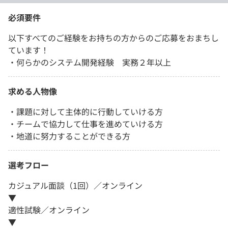
必須要件
以下すべてのご経験をお持ちの方からのご応募をおまちし
ています！
・何らかのシステム開発経験 実務２年以上
求める人物像
・課題に対して主体的に行動していける方
・チームで協力して仕事を進めていける方
・地道に努力することができる方
選考フロー
カジュアル面談（1回）／オンライン
▼
適性試験／オンライン
▼