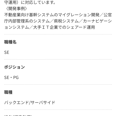
守運用）に対応しています。
〈開発事例〉
不動産業向け基幹システムのマイグレーション開発／公官
庁内部管理系のシステム／県税システム／カーナビゲーシ
ョンシステム／大手ＩＴ企業でのシェアード運用
職種名
SE
ポジション
SE・PG
職種
バックエンド/サーバサイド