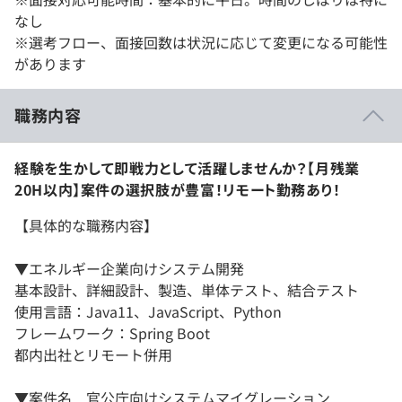
なし
※選考フロー、面接回数は状況に応じて変更になる可能性
があります
職務内容
経験を生かして即戦力として活躍しませんか？【月残業
20H以内】案件の選択肢が豊富！リモート勤務あり！
【具体的な職務内容】
▼エネルギー企業向けシステム開発
基本設計、詳細設計、製造、単体テスト、結合テスト
使用言語：Java11、JavaScript、Python
フレームワーク：Spring Boot
都内出社とリモート併用
▼案件名 官公庁向けシステムマイグレーション