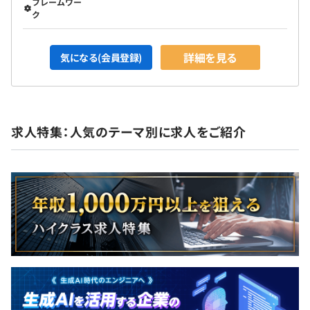
フレームワー
ク
詳細を見る
気になる(会員登録)
求人特集：人気のテーマ別に求人をご紹介