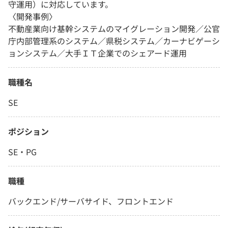
守運用）に対応しています。
〈開発事例〉
不動産業向け基幹システムのマイグレーション開発／公官
庁内部管理系のシステム／県税システム／カーナビゲーシ
ョンシステム／大手ＩＴ企業でのシェアード運用
職種名
SE
ポジション
SE・PG
職種
バックエンド/サーバサイド、フロントエンド