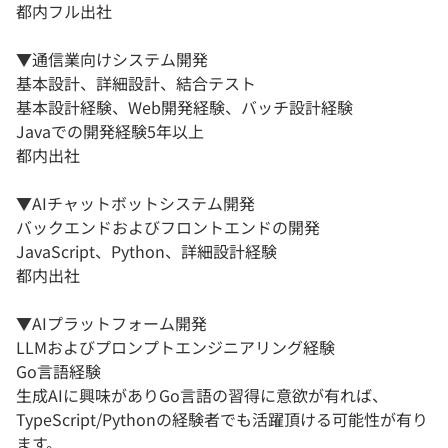
都内フル出社
▼通信業向けシステム開発
基本設計、詳細設計、結合テスト
基本設計経験、Web開発経験、バッチ設計経験
Javaでの開発経験5年以上
都内出社
▼AIチャットボットシステム開発
バックエンドおよびフロントエンドの開発
JavaScript、Python、詳細設計経験
都内出社
▼AIプラットフォーム開発
LLMおよびプロンプトエンジニアリング経験
Go言語経験
生成AIに興味がありGo言語の習得に意欲が有れば、
TypeScript/Pythonの経験者でも活躍頂ける可能性が有り
ます。