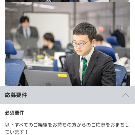
応募要件
必須要件
以下すべてのご経験をお持ちの方からのご応募をおまちし
ています！