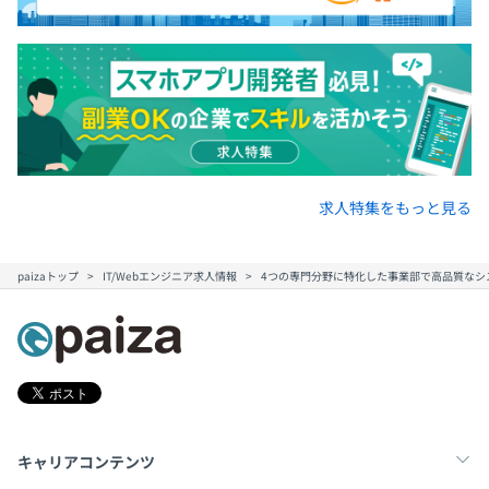
求人特集をもっと見る
paizaトップ
IT/Webエンジニア求人情報
4つの専門分野に特化した事業部で高品質なシ
キャリアコンテンツ