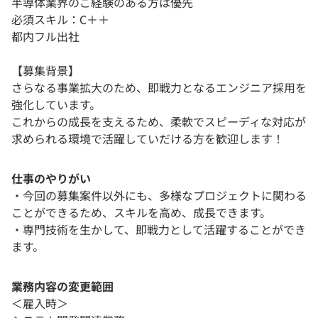
半導体業界のご経験のある方は優先
必須スキル：C＋＋
都内フル出社
【募集背景】
さらなる事業拡大のため、即戦力となるエンジニア採用を
強化しています。
これからの成長を支えるため、柔軟でスピーディな対応が
求められる環境で活躍していだける方を歓迎します！
仕事のやりがい
・今回の募集案件以外にも、多様なプロジェクトに関わる
ことができるため、スキルを高め、成長できます。
・専門技術を生かして、即戦力として活躍することができ
ます。
業務内容の変更範囲
＜雇入時＞