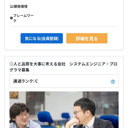
開発環境
フレームワー
ク
詳細を見る
気になる(会員登録)
◎人と品質を大事に考える会社 システムエンジニア・プロ
グラマ募集
通過ランク：C