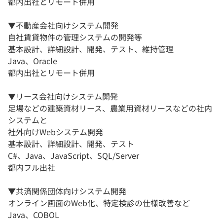
都内出社とリモート併用
▼不動産会社向けシステム開発
自社賃貸物件の管理システムの開発等
基本設計、詳細設計、開発、テスト、維持管理
Java、Oracle
都内出社とリモート併用
▼リース会社向けシステム開発
足場などの建築資材リース、農業用資材リースなどの社内
システムと
社外向けWebシステム開発
基本設計、詳細設計、開発、テスト
C#、Java、JavaScript、SQL/Server
都内フル出社
▼共済関係団体向けシステム開発
オンライン画面のWeb化、特定検診の仕様改善など
Java、COBOL