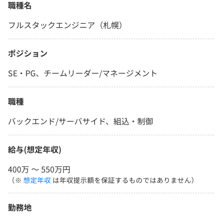
職種名
フルスタックエンジニア（札幌）
ポジション
SE・PG、チームリーダー/マネージメント
職種
バックエンド/サーバサイド、組込・制御
給与(想定年収)
400万 〜 550万円
（※
想定年収
は年収提示額を保証するものではありません）
勤務地