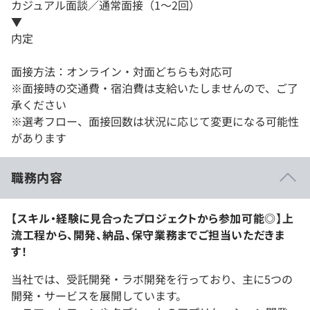
カジュアル面談／通常面接（1～2回）
▼
内定
面接方法：オンライン・対面どちらも対応可
※面接時の交通費・宿泊費は支給いたしませんので、ご了
承ください
※選考フロー、面接回数は状況に応じて変更になる可能性
があります
職務内容
【スキル・経験に見合ったプロジェクトから参加可能◎】上
流工程から、開発、納品、保守業務までご担当いただきま
す！
当社では、受託開発・ラボ開発を行っており、主に5つの
開発・サービスを展開しています。