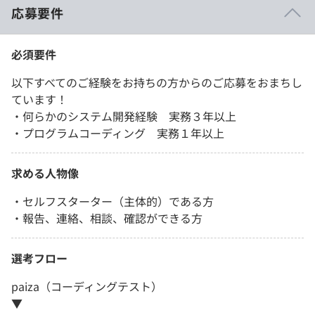
応募要件
必須要件
以下すべてのご経験をお持ちの方からのご応募をおまちし
ています！
・何らかのシステム開発経験 実務３年以上
・プログラムコーディング 実務１年以上
求める人物像
・セルフスターター（主体的）である方
・報告、連絡、相談、確認ができる方
選考フロー
paiza（コーディングテスト）
▼