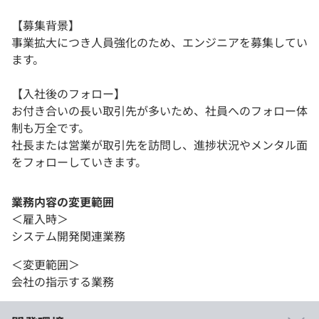
【募集背景】
事業拡大につき人員強化のため、エンジニアを募集してい
ます。
【入社後のフォロー】
お付き合いの長い取引先が多いため、社員へのフォロー体
制も万全です。
社長または営業が取引先を訪問し、進捗状況やメンタル面
をフォローしていきます。
業務内容の変更範囲
＜雇入時＞
システム開発関連業務
＜変更範囲＞
会社の指示する業務