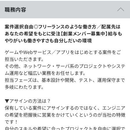
職務内容
案件選択自由◎フリーランスのような働き方／配属先は
あなたの希望をもとに受注【創業メンバー募集中】給与も
やりがいも働きやすさも自分しだいの環境
ゲームやWebサービス／アプリをはじめとする案件をご
担当いただきます。
その他、ネットワーク・サーバ系のプロジェクトやシステ
ム運用など幅広い業務をお任せします。
担当フェーズは、基本設計や開発、テスト、運用保守まで
多岐にわたります。
▼アサインの方法は？
保有している案件にアサインするのではなく、エンジニア
の希望を把握後に営業をかけていくというのが当社の特徴
です！
自分のスキルや希望に合ったプロジェクトを自由に選択で