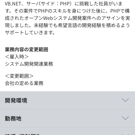
VB.NET、サーバサイド：PHP）に挑戦した社員がいま
す。その案件でPHPのスキルを身につけた後に、PHPで構
成されたオープンWebシステム開発案件へのアサインを実
現しました。未経験でも希望言語の開発経験を積めるよう
サポートしていきます。
業務内容の変更範囲
＜雇入時＞
システム開発関連業務
＜変更範囲＞
会社の定める業務
開発環境
勤務地
■フリーランスのように自由度の高く案件を選択できま