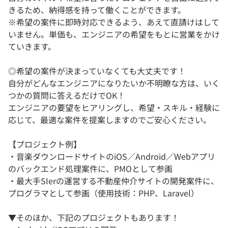
きるため、納得感を持って働くことができます。
※希望の案件に即時対応できるよう、あえて直請けはして
いません。単価も、エンジニアの希望をもとに営業をかけ
ていきます。
◎希望の案件が決まっていなくても大丈夫です！
自分がどんなエンジニアになりたいか不明瞭な方は、いく
つかの質問に答えるだけでOK！
エンジニアの要望をヒアリングし、希望・スキル・経験に
応じて、最適な案件を提案しますのでご安心ください。
【プロジェクト例】
・音楽ダウンロードサイトのiOS／Android／Webアプリ
のバックエンド処理案件に、PMOとして参画
・最大手SIerの運営する不動産仲介サイトの開発案件に、
プログラマとして参画（使用技術：PHP、Laravel）
▼そのほか、下記のプロジェクトもあります！