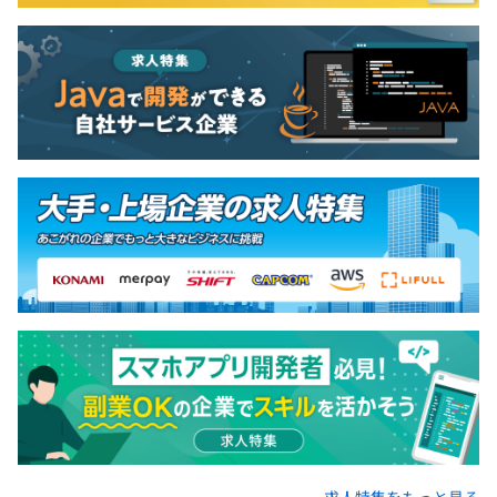
求人特集をもっと見る