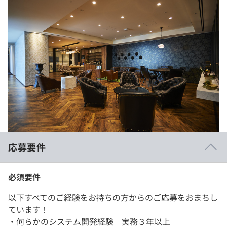
応募要件
必須要件
以下すべてのご経験をお持ちの方からのご応募をおまちし
ています！
・何らかのシステム開発経験 実務３年以上