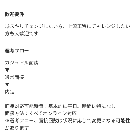
歓迎要件
◎スキルチェンジしたい方、上流工程にチャレンジしたい
方も大歓迎です！
選考フロー
カジュアル面談
▼
通常面接
▼
内定
面接対応可能時間：基本的に平日。時間は特になし
面接方法：すべてオンライン対応
※選考フロー、面接回数は状況に応じて変更になる可能性
があります