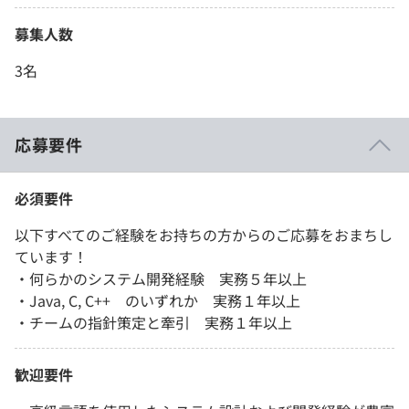
募集人数
3名
応募要件
必須要件
以下すべてのご経験をお持ちの方からのご応募をおまちし
ています！
・何らかのシステム開発経験 実務５年以上
・Java, C, C++ のいずれか 実務１年以上
・チームの指針策定と牽引 実務１年以上
歓迎要件