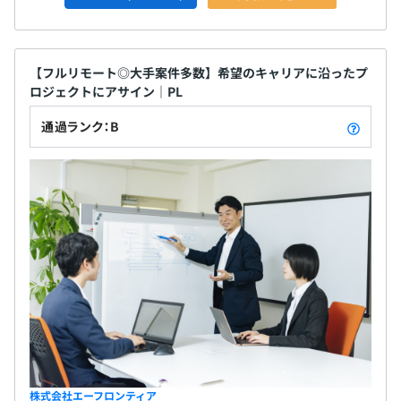
【フルリモート◎大手案件多数】希望のキャリアに沿ったプ
ロジェクトにアサイン｜PL
通過ランク：B
株式会社エーフロンティア