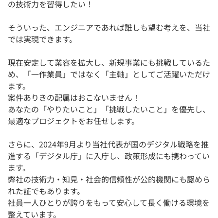
の技術力を習得したい！
そういった、エンジニアであれば誰しも望む考えを、当社
では実現できます。
現在安定して業容を拡大し、新規事業にも挑戦しているた
め、「一作業員」ではなく「主軸」としてご活躍いただけ
ます。
案件ありきの配属はおこないません！
あなたの「やりたいこと」「挑戦したいこと」を優先し、
最適なプロジェクトをお任せします。
さらに、2024年9月より当社代表が国のデジタル戦略を推
進する「デジタル庁」に入庁し、政策形成にも携わってい
ます。
弊社の技術力・知見・社会的信頼性が公的機関にも認めら
れた証でもあります。
社員一人ひとりが誇りをもって安心して長く働ける環境を
整えています。