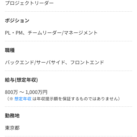
プロジェクトリーダー
ポジション
PL・PM、チームリーダー/マネージメント
職種
バックエンド/サーバサイド、フロントエンド
給与(想定年収)
800万 〜 1,000万円
（※
想定年収
は年収提示額を保証するものではありません）
勤務地
東京都