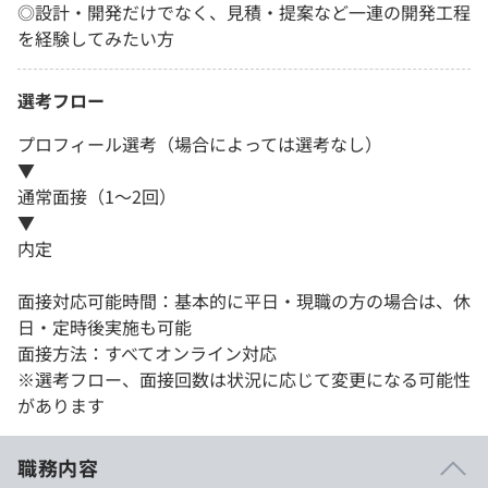
◎設計・開発だけでなく、見積・提案など一連の開発工程
を経験してみたい方
選考フロー
プロフィール選考（場合によっては選考なし）
▼
通常面接（1～2回）
▼
内定
面接対応可能時間：基本的に平日・現職の方の場合は、休
日・定時後実施も可能
面接方法：すべてオンライン対応
※選考フロー、面接回数は状況に応じて変更になる可能性
があります
職務内容