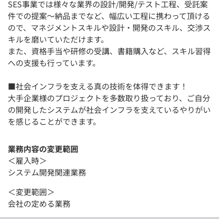
SES事業では様々な業界の設計/開発/テスト工程、受託案
件での提案～納品までなど、幅広い工程に携わって頂ける
ので、マネジメントスキルや設計・開発のスキル、交渉ス
キルを磨いていただけます。
また、資格手当や研修の受講、書籍購入など、スキル習得
への支援も行っています。
■社会インフラを支える真の技術を体得できます！
大手企業様のプロジェクトを多数取り扱っており、ご自分
の開発したシステムが社会インフラを支えているやりがい
を感じることができます。
業務内容の変更範囲
＜雇入時＞
システム開発関連業務
＜変更範囲＞
会社の定める業務