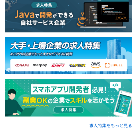
求人特集をもっと見る