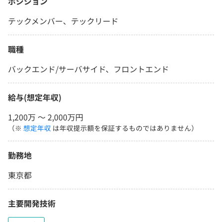
ポジション
テックメンバー、テックリード
職種
バックエンド/サーバサイド、フロントエンド
給与(想定年収)
1,200万 〜 2,000万円
（※
想定年収
は年収提示額を保証するものではありません）
勤務地
東京都
主要開発技術