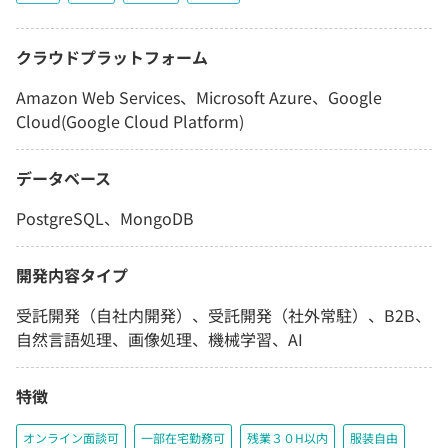
クラウドプラットフォーム
Amazon Web Services、Microsoft Azure、Google
Cloud(Google Cloud Platform)
データベース
PostgreSQL、MongoDB
開発内容タイプ
受託開発（自社内開発）、受託開発（社外常駐）、B2B、
自然言語処理、画像処理、機械学習、AI
特徴
オンライン面談可
一部在宅勤務可
残業３０H以内
服装自由