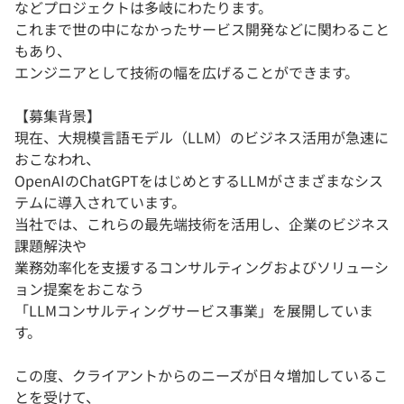
などプロジェクトは多岐にわたります。
これまで世の中になかったサービス開発などに関わること
もあり、
エンジニアとして技術の幅を広げることができます。
【募集背景】
現在、大規模言語モデル（LLM）のビジネス活用が急速に
おこなわれ、
OpenAIのChatGPTをはじめとするLLMがさまざまなシス
テムに導入されています。
当社では、これらの最先端技術を活用し、企業のビジネス
課題解決や
業務効率化を支援するコンサルティングおよびソリューシ
ョン提案をおこなう
「LLMコンサルティングサービス事業」を展開していま
す。
この度、クライアントからのニーズが日々増加しているこ
とを受けて、