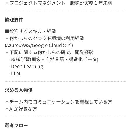
・プロジェクトマネジメント 趣味or実務１年未満
歓迎要件
■歓迎するスキル・経験
・何かしらのクラウド環境の利用経験
(Azure/AWS/Google Cloudなど)
・下記に関する何かしらの研究、開発経験
-機械学習(画像・自然言語・構造化データ)
-Deep Learning
-LLM
求める人物像
・チーム内でコミュニケーションを重視している方
・AIが好きな方
選考フロー