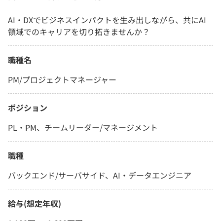
AI・DXでビジネスインパクトを生み出しながら、共にAI
領域でのキャリアを切り拓きませんか？
職種名
PM/プロジェクトマネージャー
ポジション
PL・PM、チームリーダー/マネージメント
職種
バックエンド/サーバサイド、AI・データエンジニア
給与(想定年収)