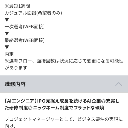
※最短1週間
カジュアル面談(希望者のみ)
▼
一次選考(WEB面接)
▼
最終選考(WEB面接)
▼
内定
※選考フロー、面接回数は状況に応じて変更になる可能性
があります
職務内容
【AIエンジニア】IPO見据え成長を続けるAI企業◎充実し
た研修制度◎ニックネーム制度でフラットな環境
プロジェクトマネージャーとして、ビジネス要件の実現に
向け、