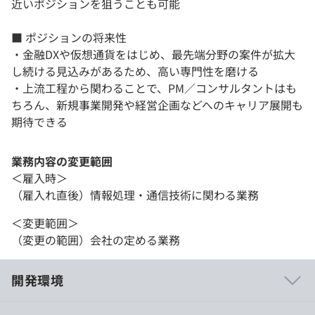
近いポジションを狙うことも可能
■ ポジションの将来性
・金融DXや仮想通貨をはじめ、最先端分野の案件が拡大
し続ける見込みがあるため、高い専門性を磨ける
・上流工程から関わることで、PM／コンサルタントはも
ちろん、新規事業開発や経営企画などへのキャリア展開も
期待できる
業務内容の変更範囲
＜雇入時＞
（雇入れ直後）情報処理・通信技術に関わる業務
＜変更範囲＞
（変更の範囲）会社の定める業務
開発環境