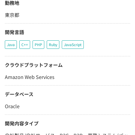
勤務地
東京都
開発言語
Java
C++
PHP
Ruby
JavaScript
クラウドプラットフォーム
Amazon Web Services
データベース
Oracle
開発内容タイプ