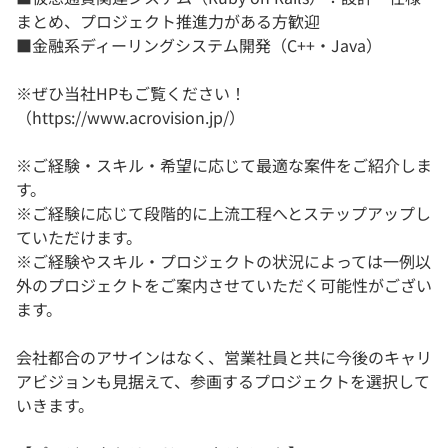
まとめ、プロジェクト推進力がある方歓迎
■金融系ディーリングシステム開発（C++・Java）
※ぜひ当社HPもご覧ください！
（https://www.acrovision.jp/）
※ご経験・スキル・希望に応じて最適な案件をご紹介しま
す。
※ご経験に応じて段階的に上流工程へとステップアップし
ていただけます。
※ご経験やスキル・プロジェクトの状況によっては一例以
外のプロジェクトをご案内させていただく可能性がござい
ます。
会社都合のアサインはなく、営業社員と共に今後のキャリ
アビジョンも見据えて、参画するプロジェクトを選択して
いきます。