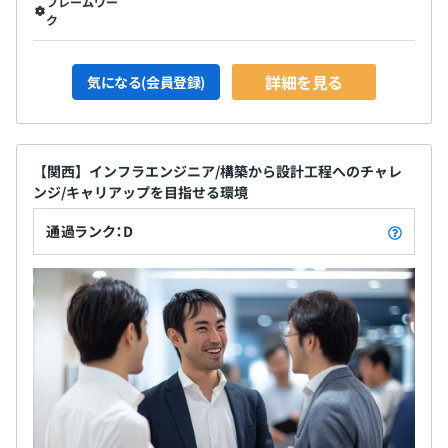
フレームワー
ク
詳細を見る
気になる(会員登録)
【関西】インフラエンジニア/構築から設計工程へのチャレ
ンジ/キャリアップを目指せる環境
通過ランク：D