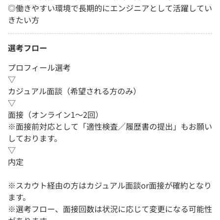
◎働きやすい環境で長期的にエンジニアとして活躍してい
きたい方
選考フロー
プロフィール選考
▽
カジュアル面談（希望される方のみ）
▽
面接（オンライン1～2回）
※面接前対応として「適性検査／履歴書の提出」もお願い
しております。
▽
内定
※スカウト経由の方はカジュアル面談or面接が確約となり
ます。
※選考フロー、面接回数は状況に応じて変更になる可能性