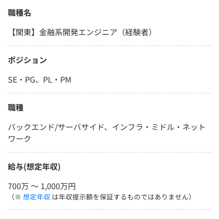
職種名
【関東】金融系開発エンジニア（経験者）
ポジション
SE・PG、PL・PM
職種
バックエンド/サーバサイド、インフラ・ミドル・ネット
ワーク
給与(想定年収)
700万 〜 1,000万円
（※
想定年収
は年収提示額を保証するものではありません）