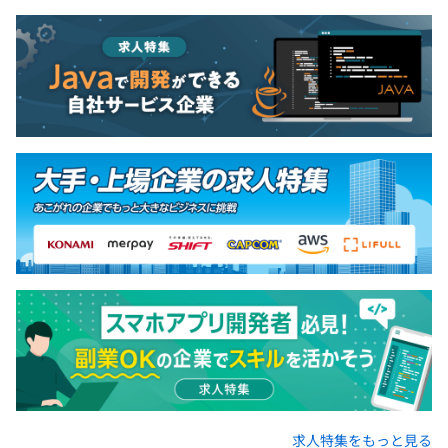
形態としては、主にアジャイル開発となります。
求人特集をもっと見る