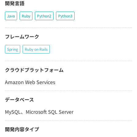
開発言語
Java
Ruby
Python2
Python3
フレームワーク
Spring
Ruby on Rails
クラウドプラットフォーム
Amazon Web Services
データベース
MySQL、Microsoft SQL Server
開発内容タイプ