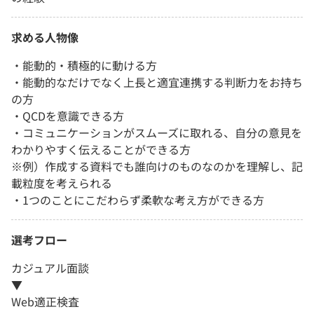
求める人物像
・能動的・積極的に動ける方
・能動的なだけでなく上長と適宜連携する判断力をお持ち
の方
・QCDを意識できる方
・コミュニケーションがスムーズに取れる、自分の意見を
わかりやすく伝えることができる方
※例）作成する資料でも誰向けのものなのかを理解し、記
載粒度を考えられる
・1つのことにこだわらず柔軟な考え方ができる方
選考フロー
カジュアル面談
▼
Web適正検査