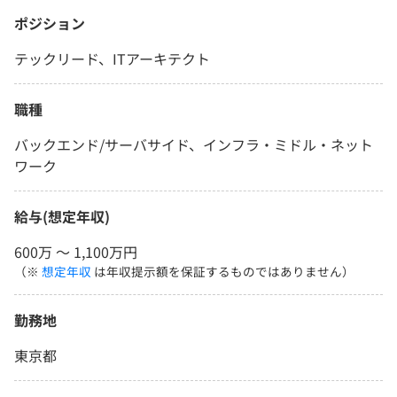
ポジション
テックリード、ITアーキテクト
職種
バックエンド/サーバサイド、インフラ・ミドル・ネット
ワーク
給与(想定年収)
600万 〜 1,100万円
（※
想定年収
は年収提示額を保証するものではありません）
勤務地
東京都