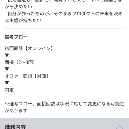
がら決めたい
- 自分が作ったものが、そのままプロダクトの未来を決め
る実感が持ちたい
選考フロー
初回面談【オンライン】
▼
面接（2〜3回）
▼
オファー面談【対面】
▼
内定
※選考フロー、面接回数は状況に応じて変更になる可能性
があります
職務内容