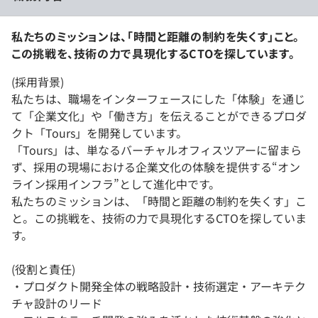
私たちのミッションは、「時間と距離の制約を失くす」こと。
この挑戦を、技術の力で具現化するCTOを探しています。
(採用背景)
私たちは、職場をインターフェースにした「体験」を通じ
て「企業文化」や「働き方」を伝えることができるプロダ
クト「Tours」を開発しています。
「Tours」は、単なるバーチャルオフィスツアーに留まら
ず、採用の現場における企業文化の体験を提供する“オン
ライン採用インフラ”として進化中です。
私たちのミッションは、「時間と距離の制約を失くす」こ
と。この挑戦を、技術の力で具現化するCTOを探していま
す。
(役割と責任)
・プロダクト開発全体の戦略設計・技術選定・アーキテク
チャ設計のリード