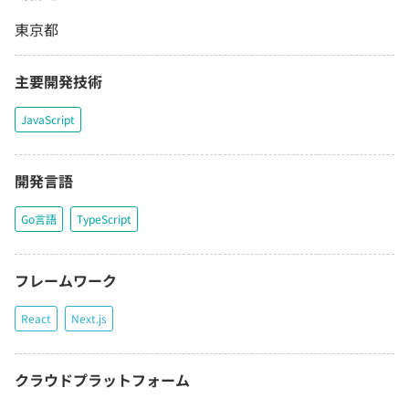
東京都
主要開発技術
JavaScript
開発言語
Go言語
TypeScript
フレームワーク
React
Next.js
クラウドプラットフォーム