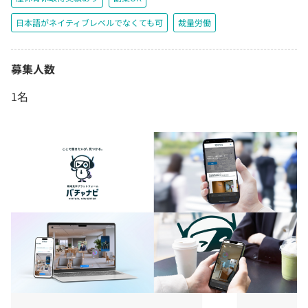
日本語がネイティブレベルでなくても可
裁量労働
募集人数
1名