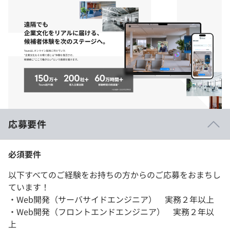
応募要件
必須要件
以下すべてのご経験をお持ちの方からのご応募をおまちし
ています！
・Web開発（サーバサイドエンジニア） 実務２年以上
・Web開発（フロントエンドエンジニア） 実務２年以
上