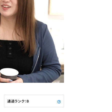
通過ランク：B