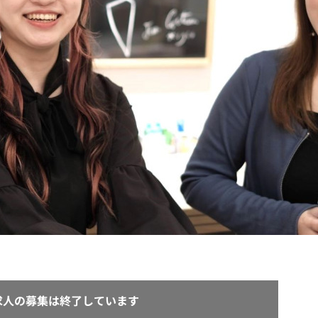
契約内容・クーポン
求人の募集は終了しています