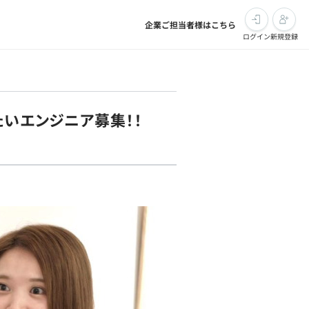
企業ご担当者様はこちら
ログイン
新規登録
進めたいエンジニア募集！！