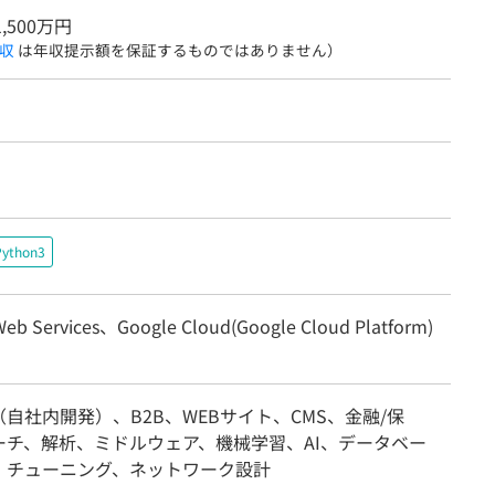
1,500万円
収
は年収提示額を保証するものではありません）
Python3
eb Services、Google Cloud(Google Cloud Platform)
自社内開発）、B2B、WEBサイト、CMS、金融/保
ーチ、解析、ミドルウェア、機械学習、AI、データベー
、チューニング、ネットワーク設計