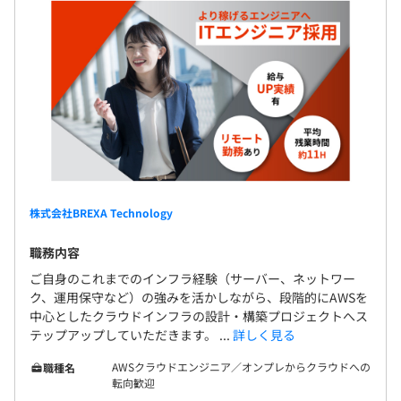
株式会社BREXA Technology
職務内容
ご自身のこれまでのインフラ経験（サーバー、ネットワー
ク、運用保守など）の強みを活かしながら、段階的にAWSを
中心としたクラウドインフラの設計・構築プロジェクトへス
テップアップしていただきます。 ...
詳しく見る
AWSクラウドエンジニア／オンプレからクラウドへの
職種名
転向歓迎