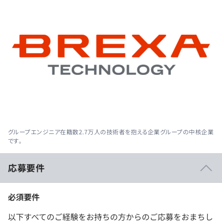
グループエンジニア在籍数2.7万人の技術者を抱える企業グループの中核企業
です。
応募要件
必須要件
以下すべてのご経験をお持ちの方からのご応募をおまちし