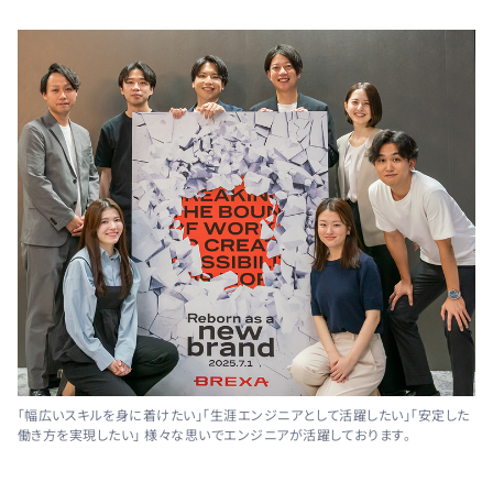
「幅広いスキルを身に着けたい」「生涯エンジニアとして活躍したい」「安定した
働き方を実現したい」 様々な思いでエンジニアが活躍しております。