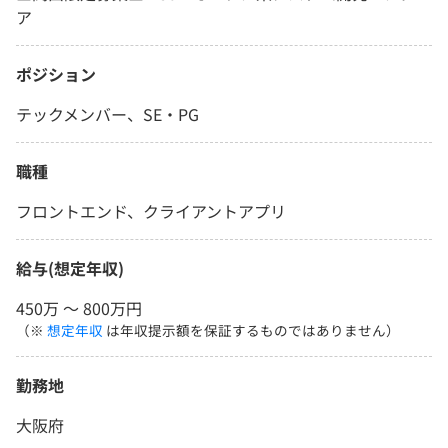
ア
ポジション
テックメンバー、SE・PG
職種
フロントエンド、クライアントアプリ
給与(想定年収)
450万 〜 800万円
（※
想定年収
は年収提示額を保証するものではありません）
勤務地
大阪府