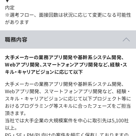
▼
内定
※選考フロー、面接回数は状況に応じて変更になる可能性
があります
職務内容
大手メーカーの業務アプリ開発や基幹系システム開発、
Webアプリ開発、スマートフォンアプリ開発など、経験・ス
キル・キャリアビジョンに応じて以下
大手メーカーの業務アプリ開発や基幹系システム開発、
Webアプリ開発、スマートフォンアプリ開発など、経験・
スキル・キャリアビジョンに応じて以下プロジェクト等に
おけるプログラミング等スキルに合ったフェーズをご担当
頂きます。
当社では大手企業の大規模案件を中心に取引先は5,100社
以上。
PG・SE・PM/PL向けの案件を幅広く保有しておりますの