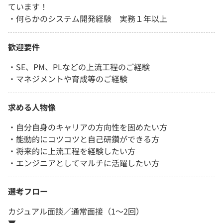
ています！
・何らかのシステム開発経験 実務１年以上
歓迎要件
・SE、PM、PLなどの上流工程のご経験
・マネジメントや育成等のご経験
求める人物像
・自分自身のキャリアの方向性を固めたい方
・能動的にコツコツと自己研鑽ができる方
・将来的に上流工程を経験したい方
・エンジニアとしてマルチに活躍したい方
選考フロー
カジュアル面談／通常面接（1～2回）