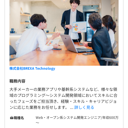
株式会社BREXA Technology
職務内容
大手メーカーの業務アプリや基幹系システムなど、様々な領
域のプログラミング～システム開発領域においてスキルに合
ったフェーズをご担当頂き、経験・スキル・キャリアビジョ
ンに応じた業務をお任せします。 ...
詳しく見る
Web・オープン系システム開発エンジニア/年収600万
職種名
～