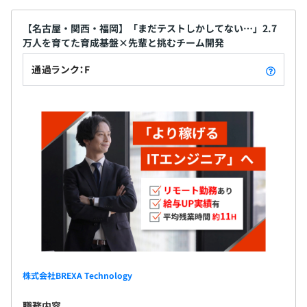
【名古屋・関西・福岡】「まだテストしかしてない…」2.7
万人を育てた育成基盤×先輩と挑むチーム開発
通過ランク：F
株式会社BREXA Technology
職務内容