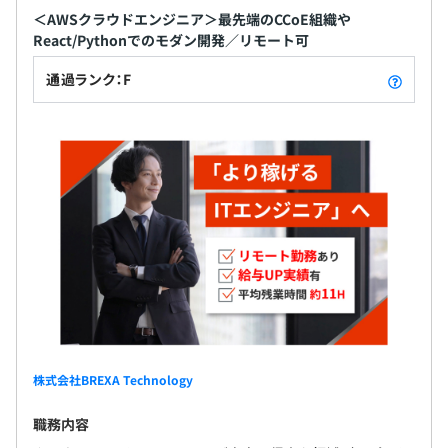
＜AWSクラウドエンジニア＞最先端のCCoE組織や
React/Pythonでのモダン開発／リモート可
通過ランク：F
株式会社BREXA Technology
職務内容