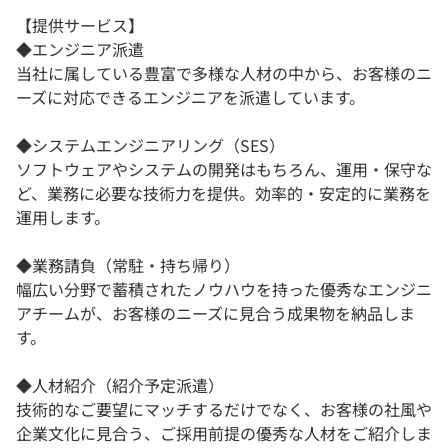
【提供サービス】
◆エンジニア派遣
当社に属している豊富で多様な人材の中から、お客様のニ
ーズに対応できるエンジニアを派遣しています。
◆システムエンジニアリング（SES）
ソフトウェアやシステムの開発はもちろん、運用・保守な
ど、業務に必要な技術力を提供。効率的・安定的に業務を
運用します。
◆業務請負（常駐・持ち帰り）
幅広い分野で蓄積されたノウハウを持った優秀なエンジニ
アチームが、お客様のニーズに見合う成果物を納品しま
す。
◆人材紹介（紹介予定派遣）
技術的なご要望にマッチするだけでなく、お客様の社風や
企業文化に見合う、ご採用前提の優秀な人材をご紹介しま