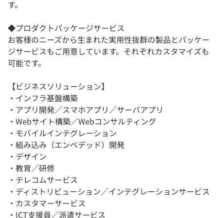
す。
◆プロダクトパッケージサービス
お客様のニーズから生まれた実用性抜群の製品とパッケー
ジサービスもご用意しています。それぞれカスタマイズも
可能です。
【ビジネスソリューション】
・インフラ基盤構築
・アプリ開発／スマホアプリ／サーバアプリ
・Webサイト構築／Webコンサルティング
・モバイルインテグレーション
・組み込み（エンベデッド）開発
・デザイン
・教育／研修
・テレコムサービス
・ディストリビューション／インテグレーションサービス
・カスタマーサービス
・ICT支援員／派遣サービス