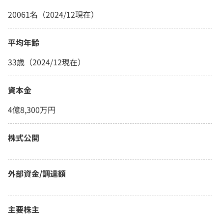
20061名（2024/12現在）
平均年齢
33歳（2024/12現在）
資本金
4億8,300万円
株式公開
外部資金/調達額
主要株主