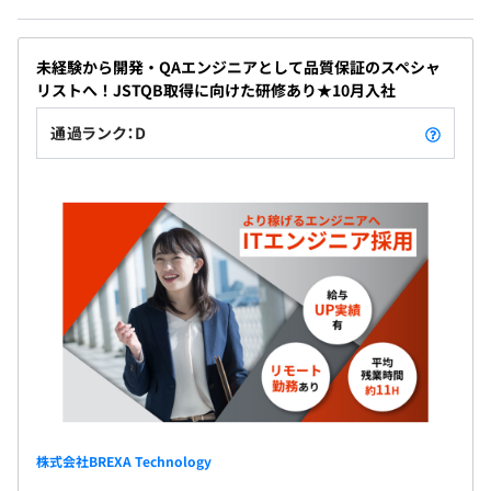
未経験から開発・QAエンジニアとして品質保証のスペシャ
リストへ！JSTQB取得に向けた研修あり★10月入社
通過ランク：D
株式会社BREXA Technology