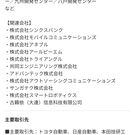
ー／九州開発センター／八戸開発センター
など
【関連会社】
・株式会社シンクスバンク
・株式会社モバイルコミュニケーションズ
・株式会社アネブル
・株式会社アールピーエム
・株式会社トライアングル
・共同エンジニアリング株式会社
・アドバンテック株式会社
・株式会社アウトソーシングコミュニケーションズ
・サンガテク株式会社
・株式会社スマートロボティクス
・古籟依（大連）信息科技有限公司
主要取引先
■主要取引先：トヨタ自動車、日産自動車、本田技研工