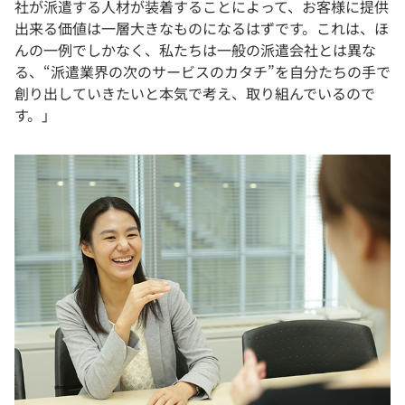
社が派遣する人材が装着することによって、お客様に提供
出来る価値は一層大きなものになるはずです。これは、ほ
んの一例でしかなく、私たちは一般の派遣会社とは異な
る、“派遣業界の次のサービスのカタチ”を自分たちの手で
創り出していきたいと本気で考え、取り組んでいるので
す。」