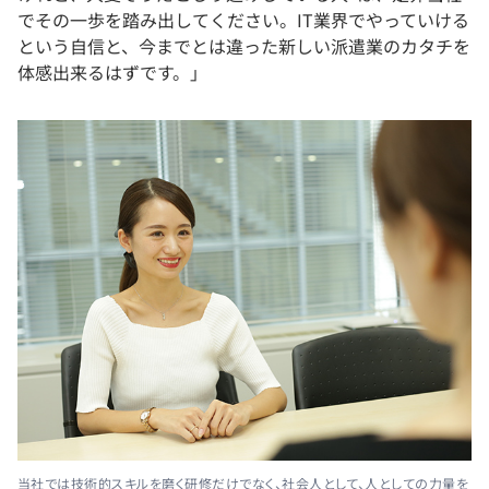
でその一歩を踏み出してください。IT業界でやっていける
という自信と、今までとは違った新しい派遣業のカタチを
体感出来るはずです。」
当社では技術的スキルを磨く研修だけでなく、社会人として、人としての力量を