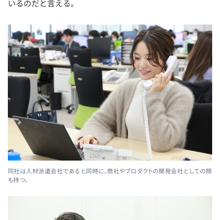
いるのだと言える。
同社は人材派遣会社であると同時に、商社やプロダクトの開発会社としての顔
も持つ。