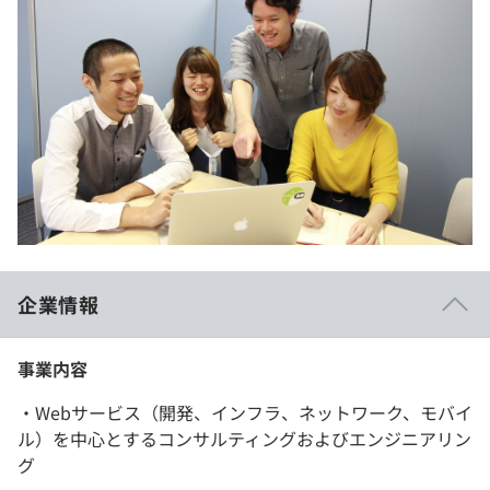
企業情報
事業内容
・Webサービス（開発、インフラ、ネットワーク、モバイ
ル）を中心とするコンサルティングおよびエンジニアリン
グ