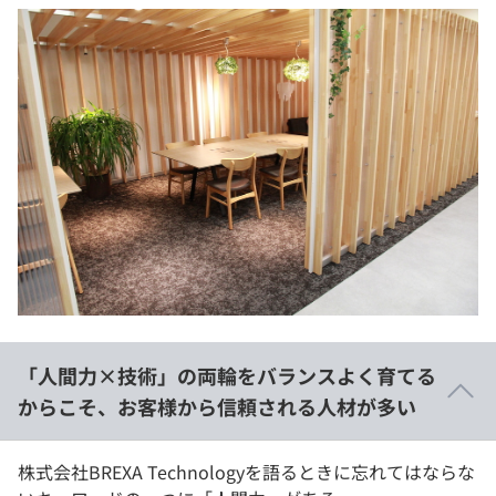
「人間力×技術」の両輪をバランスよく育てる
からこそ、お客様から信頼される人材が多い
株式会社BREXA Technologyを語るときに忘れてはならな