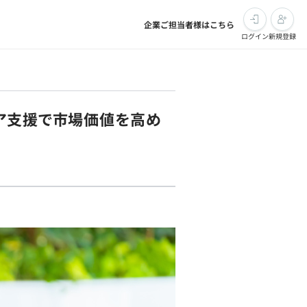
企業ご担当者様はこちら
ログイン
新規登録
リア支援で市場価値を高め