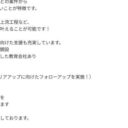
どの案件から
広いことが特徴です。
上流工程など、
叶えることが可能です！
向けた支援も充実しています。
開設
した教育会社あり
リアアップに向けたフォローアップを実施！）
を
ます
しております。