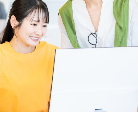
契約内容・クーポン