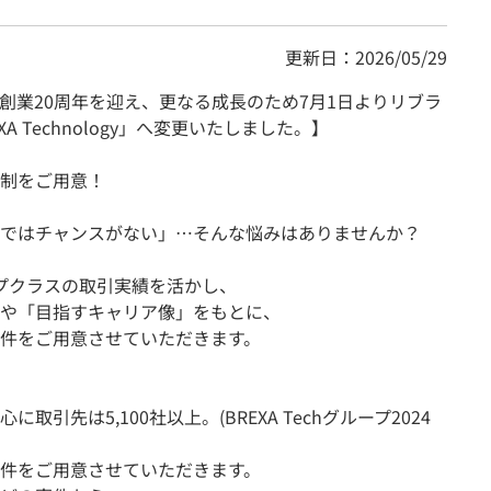
更新日：2026/05/29
創業20周年を迎え、更なる成長のため7月1日よりリブラ
 Technology」へ変更いたしました。】
制をご用意！
ではチャンスがない」…そんな悩みはありませんか？
ップクラスの取引実績を活かし、
や「目指すキャリア像」をもとに、
件をご用意させていただきます。
引先は5,100社以上。(BREXA Techグループ2024
件をご用意させていただきます。