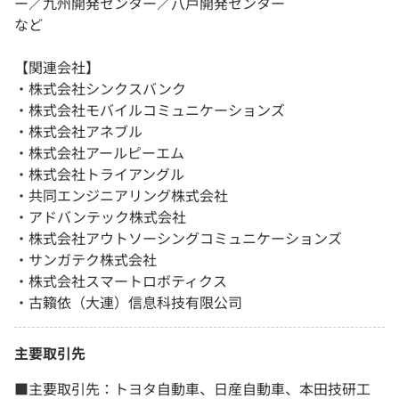
ー／九州開発センター／八戸開発センター
など
【関連会社】
・株式会社シンクスバンク
・株式会社モバイルコミュニケーションズ
・株式会社アネブル
・株式会社アールピーエム
・株式会社トライアングル
・共同エンジニアリング株式会社
・アドバンテック株式会社
・株式会社アウトソーシングコミュニケーションズ
・サンガテク株式会社
・株式会社スマートロボティクス
・古籟依（大連）信息科技有限公司
主要取引先
■主要取引先：トヨタ自動車、日産自動車、本田技研工