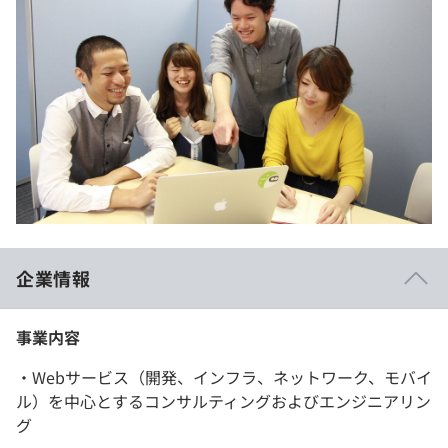
企業情報
事業内容
・Webサービス（開発、インフラ、ネットワーク、モバイ
ル）を中心とするコンサルティングおよびエンジニアリン
グ