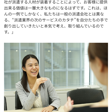
社が派遣する人材が装着することによって、お客様に提供
出来る価値は一層大きなものになるはずです。これは、ほ
んの一例でしかなく、私たちは一般の派遣会社とは異な
る、“派遣業界の次のサービスのカタチ”を自分たちの手で
創り出していきたいと本気で考え、取り組んでいるので
す。」