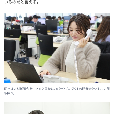
いるのだと言える。
同社は人材派遣会社であると同時に、商社やプロダクトの開発会社としての顔
も持つ。