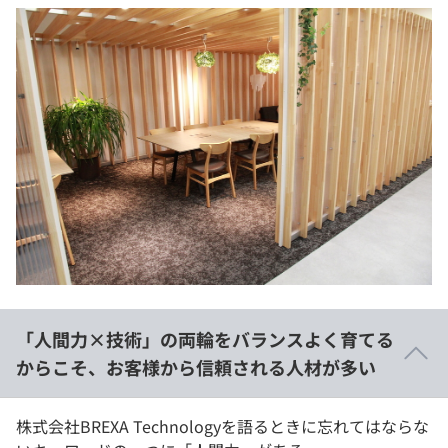
「人間力×技術」の両輪をバランスよく育てる
からこそ、お客様から信頼される人材が多い
株式会社BREXA Technologyを語るときに忘れてはならな