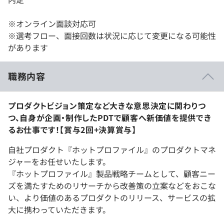
※オンライン面談対応可
※選考フロー、面接回数は状況に応じて変更になる可能性
があります
職務内容
プロダクトビジョン策定など大きな意思決定に関わりつ
つ、自身が企画・制作したPDTで顧客へ新価値を提供でき
るお仕事です！【賞与2回+決算賞与】
自社プロダクト『ホットプロファイル』のプロダクトマネ
ジャーをお任せいたします。
『ホットプロファイル』製品戦略チームとして、顧客ニー
ズを満たすためのリサーチから改善策の立案などをおこな
い、より価値のあるプロダクトのリリース、サービスの拡
大に携わっていただきます。