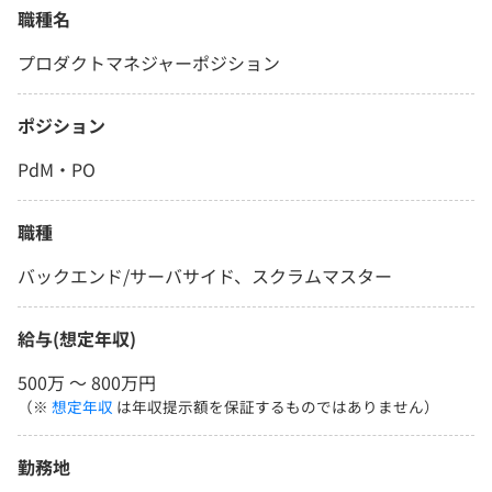
職種名
プロダクトマネジャーポジション
ポジション
PdM・PO
職種
バックエンド/サーバサイド、スクラムマスター
給与(想定年収)
500万 〜 800万円
（※
想定年収
は年収提示額を保証するものではありません）
勤務地