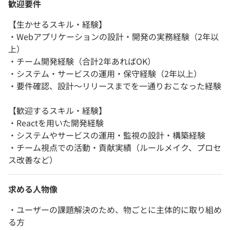
歓迎要件
【生かせるスキル・経験】
・Webアプリケーションの設計・開発の実務経験（2年以
上）
・チーム開発経験（合計2年あればOK）
・システム・サービスの運用・保守経験（2年以上）
・要件確認、設計～リリースまでを一通りおこなった経験
【歓迎するスキル・経験】
・Reactを用いた開発経験
・システムやサービスの運用・監視の設計・構築経験
・チーム視点での活動・貢献実績（ルールメイク、プロセ
ス改善など）
求める人物像
・ユーザーの課題解決のため、物ごとに主体的に取り組め
る方