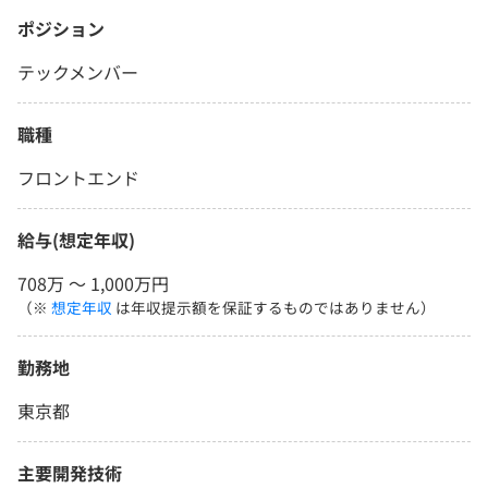
ポジション
テックメンバー
職種
フロントエンド
給与(想定年収)
708万 〜 1,000万円
（※
想定年収
は年収提示額を保証するものではありません）
勤務地
東京都
主要開発技術