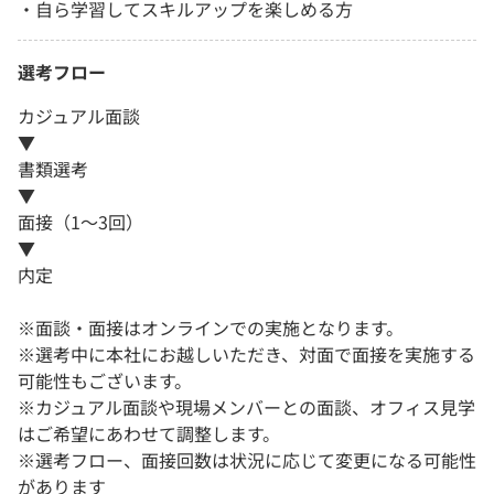
・自ら学習してスキルアップを楽しめる方
選考フロー
カジュアル面談
▼
書類選考
▼
面接（1～3回）
▼
内定
※面談・面接はオンラインでの実施となります。
※選考中に本社にお越しいただき、対面で面接を実施する
可能性もございます。
※カジュアル面談や現場メンバーとの面談、オフィス見学
はご希望にあわせて調整します。
※選考フロー、面接回数は状況に応じて変更になる可能性
があります