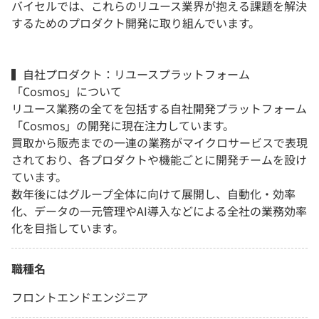
バイセルでは、これらのリユース業界が抱える課題を解決
するためのプロダクト開発に取り組んでいます。
▍自社プロダクト：リユースプラットフォーム
「Cosmos」について
リユース業務の全てを包括する自社開発プラットフォーム
「Cosmos」の開発に現在注力しています。
買取から販売までの一連の業務がマイクロサービスで表現
されており、各プロダクトや機能ごとに開発チームを設け
ています。
数年後にはグループ全体に向けて展開し、自動化・効率
化、データの一元管理やAI導入などによる全社の業務効率
化を目指しています。
職種名
フロントエンドエンジニア