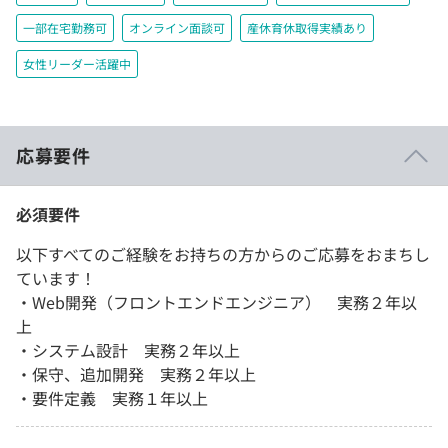
一部在宅勤務可
オンライン面談可
産休育休取得実績あり
女性リーダー活躍中
応募要件
必須要件
以下すべてのご経験をお持ちの方からのご応募をおまちし
ています！
・Web開発（フロントエンドエンジニア） 実務２年以
上
・システム設計 実務２年以上
・保守、追加開発 実務２年以上
・要件定義 実務１年以上