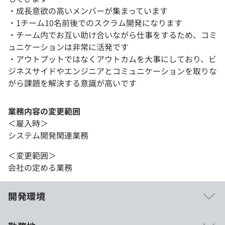
・成長意欲の高いメンバーが集まっています
・1チーム10名前後でのスクラム開発になります
・チーム内でお互い助け合いながら仕事をするため、コミ
ュニケーションは非常に活発です
・アウトプットではなくアウトカムを大事にしており、ビ
ジネスサイドやエンジニアとコミュニケーションを取りな
がら課題を解決する意識が高いです
業務内容の変更範囲
＜雇入時＞
システム開発関連業務
＜変更範囲＞
会社の定める業務
開発環境