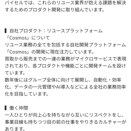
バイセルでは、これらのリユース業界が抱える課題を解決
するためのプロダクト開発に取り組んでいます。
▍自社プロダクト：リユースプラットフォーム
「Cosmos」について
リユース業務の全てを包括する自社開発プラットフォーム
「Cosmos」の開発に現在注力しています。
買取から販売までの一連の業務がマイクロサービスで表現
されており、各プロダクトや機能ごとに開発チームを設け
ています。
数年後にはグループ全体に向けて展開し、自動化・効率
化、データの一元管理やAI導入などによる全社の業務効率
化を目指しています。
▍働く仲間
一人ひとりが向上心を持ちながら互いにリスペクトをし、
事業目線も持ちつつ目の前の仕事をやりきるカルチャーが
あります。