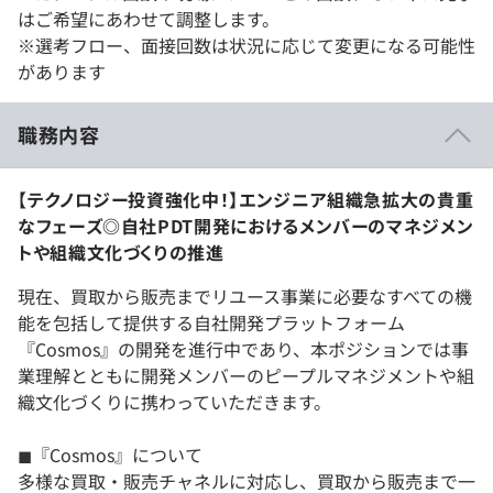
はご希望にあわせて調整します。
※選考フロー、面接回数は状況に応じて変更になる可能性
があります
職務内容
【テクノロジー投資強化中！】エンジニア組織急拡大の貴重
なフェーズ◎自社PDT開発におけるメンバーのマネジメン
トや組織文化づくりの推進
現在、買取から販売までリユース事業に必要なすべての機
能を包括して提供する自社開発プラットフォーム
『Cosmos』の開発を進行中であり、本ポジションでは事
業理解とともに開発メンバーのピープルマネジメントや組
織文化づくりに携わっていただきます。
◼︎『Cosmos』について
多様な買取・販売チャネルに対応し、買取から販売まで一