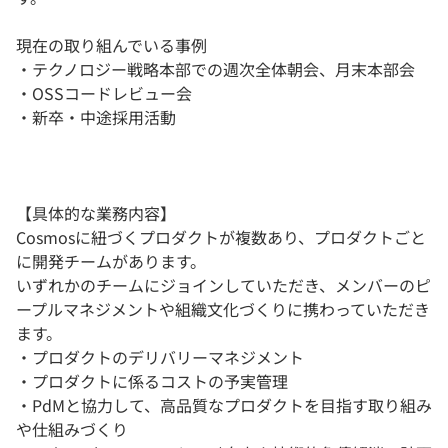
現在の取り組んでいる事例
・テクノロジー戦略本部での週次全体朝会、月末本部会
・OSSコードレビュー会
・新卒・中途採用活動
【具体的な業務内容】
Cosmosに紐づくプロダクトが複数あり、プロダクトごと
に開発チームがあります。
いずれかのチームにジョインしていただき、メンバーのピ
ープルマネジメントや組織文化づくりに携わっていただき
ます。
・プロダクトのデリバリーマネジメント
・プロダクトに係るコストの予実管理
・PdMと協力して、高品質なプロダクトを目指す取り組み
や仕組みづくり