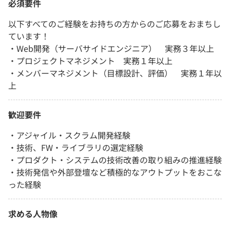
必須要件
以下すべてのご経験をお持ちの方からのご応募をおまちし
ています！
・Web開発（サーバサイドエンジニア） 実務３年以上
・プロジェクトマネジメント 実務１年以上
・メンバーマネジメント（目標設計、評価） 実務１年以
上
歓迎要件
・アジャイル・スクラム開発経験
・技術、FW・ライブラリの選定経験
・プロダクト・システムの技術改善の取り組みの推進経験
・技術発信や外部登壇など積極的なアウトプットをおこな
った経験
求める人物像