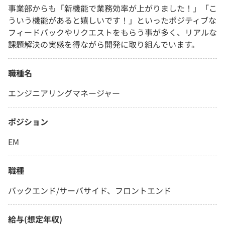
事業部からも「新機能で業務効率が上がりました！」「こ
ういう機能があると嬉しいです！」といったポジティブな
フィードバックやリクエストをもらう事が多く、リアルな
課題解決の実感を得ながら開発に取り組んでいます。
職種名
エンジニアリングマネージャー
ポジション
EM
職種
バックエンド/サーバサイド、フロントエンド
給与(想定年収)