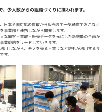
で、少人数からの組織づくりに携われます。
、日本全国対応の買取から販売まで一気通貫でおこなえ
を事業部と連携しながら開発します。
大な顧客・買取・販売データを元にした新機能の企画か
事業戦略をリードしていきます。
利用しながら、モノを売る・買うなど誰もが利用するサ
です。