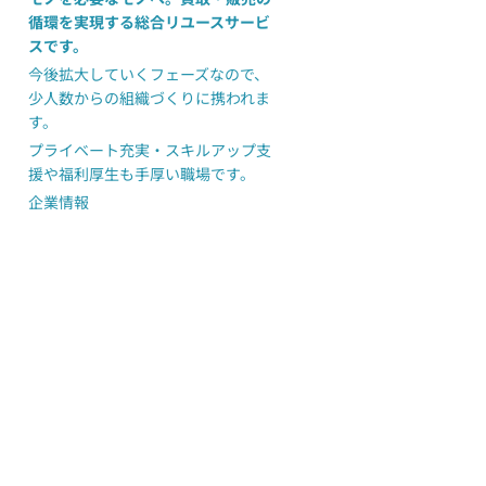
循環を実現する総合リユースサービ
スです。
今後拡大していくフェーズなので、
少人数からの組織づくりに携われま
す。
プライベート充実・スキルアップ支
援や福利厚生も手厚い職場です。
企業情報