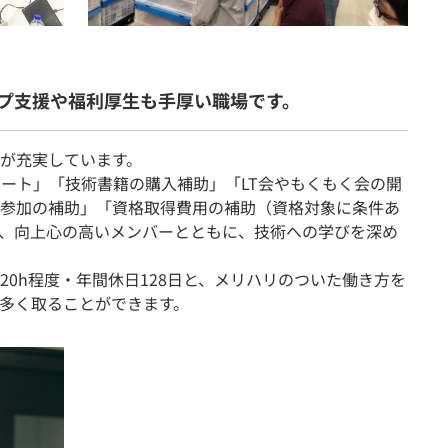
プ支援や福利厚生も手厚い職場です。
が充実しています。
ポート」「技術書籍の購入補助」「LT会やもくもく会の開
参加の補助」「資格取得費用の補助（資格対象に条件あ
、向上心の高いメンバーとともに、技術への学びを深め
0h程度・年間休日128日と、メリハリのついた働き方を
多く取ることができます。