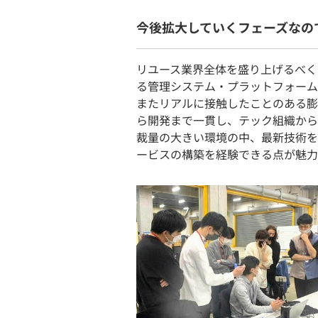
今後拡大していくフェーズなの
リユース業界全体を盛り上げるべく
る管理システム・プラットフォーム
またリアルに接触したことのある膨
ら開発まで一貫し、テック組織から
裁量の大きい環境の中、最新技術を
ービスの構築を経験できる点が魅力