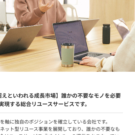
契約内容・クーポン
円超えといわれる成長市場】誰かの不要なモノを必要
実現する総合リユースサービスです。
を軸に独自のポジションを確立している会社です。
ネット型リユース事業を展開しており、誰かの不要なも