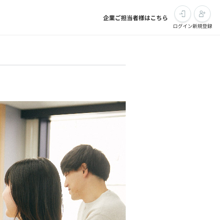
企業ご担当者様はこちら
ログイン
新規登録