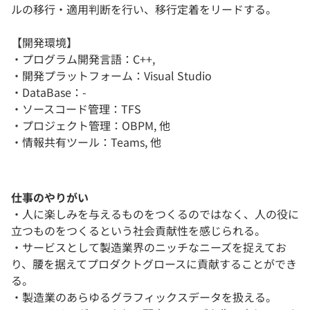
ルの移行・適用判断を行い、移行定着をリードする。
【開発環境】
・プログラム開発言語：C++,
・開発プラットフォーム：Visual Studio
・DataBase：-
・ソースコード管理：TFS
・プロジェクト管理：OBPM, 他
・情報共有ツール：Teams, 他
仕事のやりがい
・人に楽しみを与えるものをつくるのではなく、人の役に
立つものをつくるという社会貢献性を感じられる。
・サービスとして製造業界のニッチなニーズを捉えてお
り、腰を据えてプロダクトグロースに貢献することができ
る。
・製造業のあらゆるグラフィックスデータを扱える。