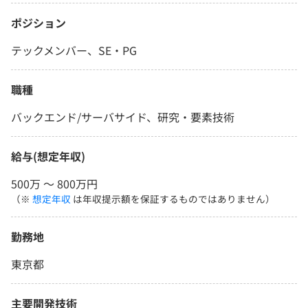
ポジション
テックメンバー、SE・PG
職種
バックエンド/サーバサイド、研究・要素技術
給与(想定年収)
500万 〜 800万円
（※
想定年収
は年収提示額を保証するものではありません）
勤務地
東京都
主要開発技術