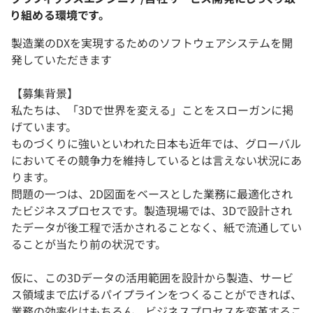
り組める環境です。
製造業のDXを実現するためのソフトウェアシステムを開
発していただきます
【募集背景】
私たちは、「3Dで世界を変える」ことをスローガンに掲
げています。
ものづくりに強いといわれた日本も近年では、グローバル
においてその競争力を維持しているとは言えない状況にあ
ります。
問題の一つは、2D図面をベースとした業務に最適化され
たビジネスプロセスです。製造現場では、3Dで設計され
たデータが後工程で活かされることなく、紙で流通してい
ることが当たり前の状況です。
仮に、この3Dデータの活用範囲を設計から製造、サービ
ス領域まで広げるパイプラインをつくることができれば、
業務の効率化はもちろん、ビジネスプロセスを変革するこ