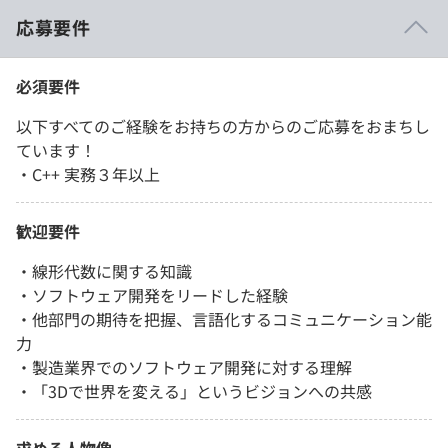
応募要件
必須要件
以下すべてのご経験をお持ちの方からのご応募をおまちし
ています！
・C++ 実務３年以上
歓迎要件
・線形代数に関する知識
・ソフトウェア開発をリードした経験
・他部門の期待を把握、言語化するコミュニケーション能
力
・製造業界でのソフトウェア開発に対する理解
・「3Dで世界を変える」というビジョンへの共感
求める人物像