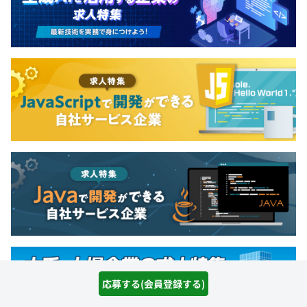
応募する(会員登録する)