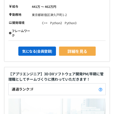
給与
441万 〜 462万円
勤務地
東京都新宿区津久戸町1-2
開発環境
C++
Python2
Python3
フレームワー
ク
詳細を見る
気になる(会員登録)
【アプリエンジニア】3D DXソフトウェア開発PM/早期に管
理職としてチームづくりに携わっていただきます！
通過ランク：F