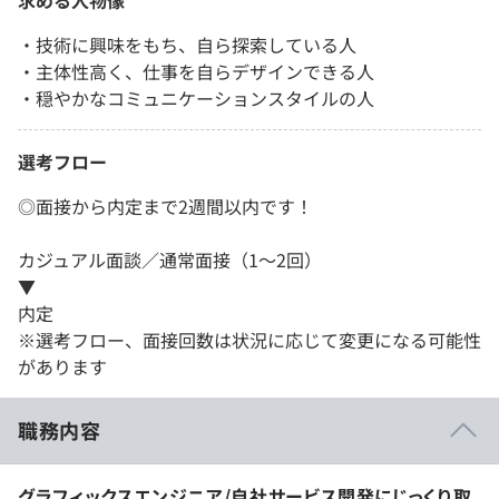
・技術に興味をもち、自ら探索している人
・主体性高く、仕事を自らデザインできる人
・穏やかなコミュニケーションスタイルの人
選考フロー
◎面接から内定まで2週間以内です！
カジュアル面談／通常面接（1～2回）
▼
内定
※選考フロー、面接回数は状況に応じて変更になる可能性
があります
職務内容
グラフィックスエンジニア/自社サービス開発にじっくり取