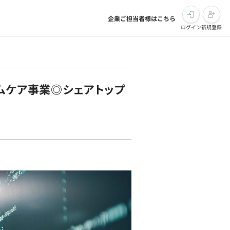
企業ご担当者様はこちら
ログイン
新規登録
ムケア事業◎シェアトップ