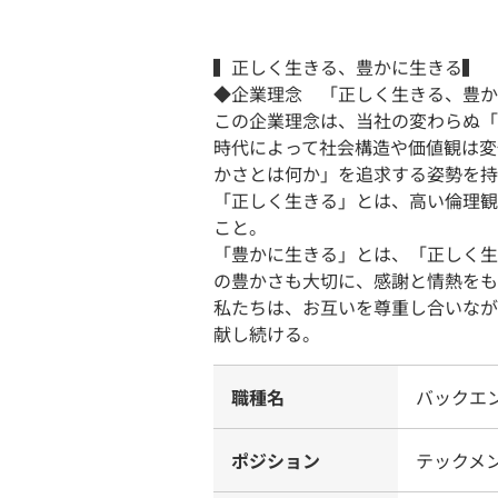
▍正しく生きる、豊かに生きる▍
◆企業理念 「正しく生きる、豊か
この企業理念は、当社の変わらぬ「
時代によって社会構造や価値観は変
かさとは何か」を追求する姿勢を持
「正しく生きる」とは、高い倫理観
こと。
「豊かに生きる」とは、「正しく生
の豊かさも大切に、感謝と情熱をも
私たちは、お互いを尊重し合いなが
献し続ける。
職種名
バックエ
ポジション
テックメ