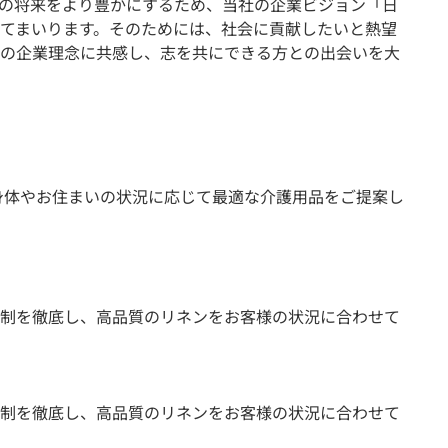
の将来をより豊かにするため、当社の企業ビジョン「日
てまいります。そのためには、社会に貢献したいと熱望
の企業理念に共感し、志を共にできる方との出会いを大
お身体やお住まいの状況に応じて最適な介護用品をご提案し
制を徹底し、高品質のリネンをお客様の状況に合わせて
制を徹底し、高品質のリネンをお客様の状況に合わせて