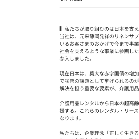
▍私たちが取り組むのは日本を支え
当社は、元来静岡発祥のリネンサプ
いるお客さまのおかげで今まで事業
社会を支えるような事業に参画した
参入しました。
現在日本は、莫大な赤字国債の増加
で喫緊の課題として挙げられるのが
解決を担う重要な要素が、介護用品
介護用品レンタルから日本の超高齢
援する。これらのレンタル・リース
なります。
私たちは、企業理念「正しく生きる