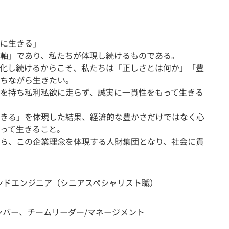
に生きる」
軸」であり、私たちが体現し続けるものである。
化し続けるからこそ、私たちは「正しさとは何か」「豊
ちながら生きたい。
を持ち私利私欲に走らず、誠実に一貫性をもって生きる
きる」を体現した結果、経済的な豊かさだけではなく心
って生きること。
ら、この企業理念を体現する人財集団となり、社会に貢
ンドエンジニア（シニアスペシャリスト職）
ンバー、チームリーダー/マネージメント