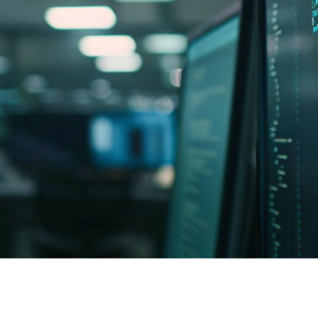
契約内容・クーポン