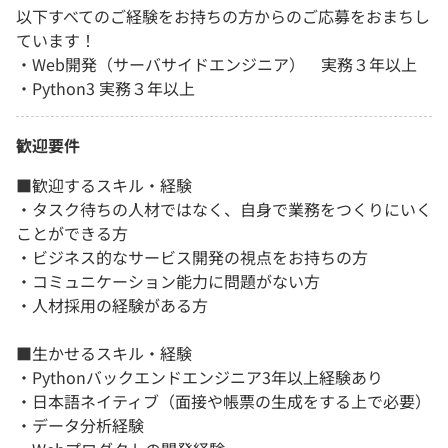
以下すべてのご経験をお持ちの方からのご応募をおまちし
ています！
・Web開発（サーバサイドエンジニア） 実務３年以上
・Python3 実務３年以上
歓迎要件
■歓迎するスキル・経験
・タスク待ちの人材ではなく、自身で業務をつくりにいく
ことができる方
・ビジネス的なサービス開発の視点をお持ちの方
・コミュニケーション能力に問題がない方
・人材採用の経験がある方
■生かせるスキル・経験
・Pythonバックエンドエンジニア3年以上経験あり
・日本語ネイティブ（面接や帳票の生成をする上で必要）
・データ分析経験