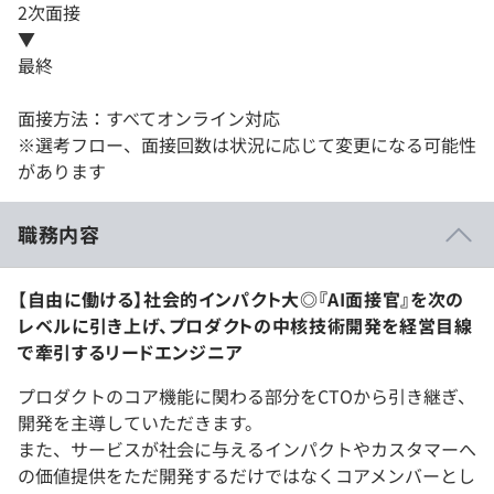
2次面接
▼
最終
面接方法：すべてオンライン対応
※選考フロー、面接回数は状況に応じて変更になる可能性
があります
職務内容
【自由に働ける】社会的インパクト大◎『AI面接官』を次の
レベルに引き上げ、プロダクトの中核技術開発を経営目線
で牽引するリードエンジニア
プロダクトのコア機能に関わる部分をCTOから引き継ぎ、
開発を主導していただきます。
また、サービスが社会に与えるインパクトやカスタマーへ
の価値提供をただ開発するだけではなくコアメンバーとし