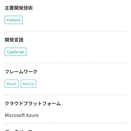
主要開発技術
Python3
開発言語
TypeScript
フレームワーク
React
Next.js
クラウドプラットフォーム
Microsoft Azure