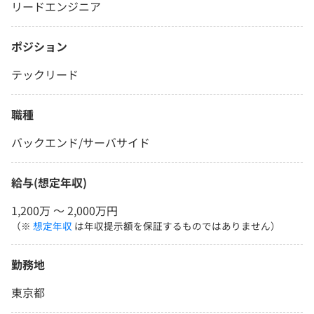
リードエンジニア
ポジション
テックリード
職種
バックエンド/サーバサイド
給与(想定年収)
1,200万 〜 2,000万円
（※
想定年収
は年収提示額を保証するものではありません）
勤務地
東京都