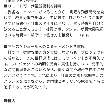
【働きやすい環境】
■リモート可・裁量労働制を採用
世界各地にメンバーがいることから、明確な勤務時間を設
けず、裁量労働制を導入しています。ひとりひとりが働き
やすい時間帯・仕事スタイルに合わせ、働く時間を自分で
決めることができます。社員のポテンシャルが最大限発揮
される時間帯・場所での働き方を推奨しています。
■開発スケジュールへのコミットメントを重視
当社では、柔軟な働き方を支援しながらも、プロジェクト
の成功とチームの目標達成にはコミットメントが不可欠で
す。プロジェクトの納期や品質に責任を持ちつつ、効率的
な時間管理をおこないながら、働く時間や場所を自由に選
ぶことができます。これにより、仕事の要求と家庭生活の
バランスを取りながら、専門性とキャリアの成長を同時に
追求することが可能です。
職種名