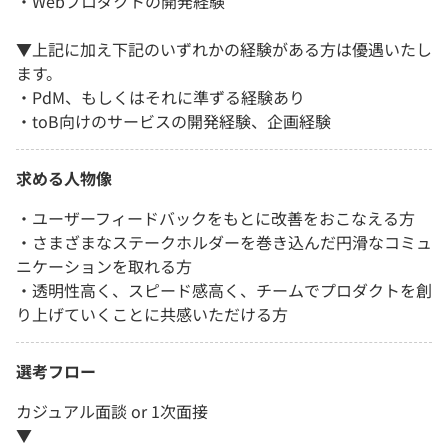
・Webプロダクトの開発経験
▼上記に加え下記のいずれかの経験がある方は優遇いたし
ます。
・PdM、もしくはそれに準ずる経験あり
・toB向けのサービスの開発経験、企画経験
求める人物像
・ユーザーフィードバックをもとに改善をおこなえる方
・さまざまなステークホルダーを巻き込んだ円滑なコミュ
ニケーションを取れる方
・透明性高く、スピード感高く、チームでプロダクトを創
り上げていくことに共感いただける方
選考フロー
カジュアル面談 or 1次面接
▼