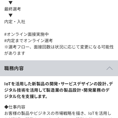
▼
最終選考
▼
内定・入社
#オンライン面接実施中
#内定までオンライン選考
※選考フロー、面接回数は状況に応じて変更になる可能性
があります
職務内容
IoTを活用した新製品の開発・サービスデザインの設計、デ
ジタル技術を活用して製造業の製品設計・開発業務のデ
ジタル化を支援します。
◆仕事内容
お客様の製品やビジネスの市場戦略を描き、IoTを活用し