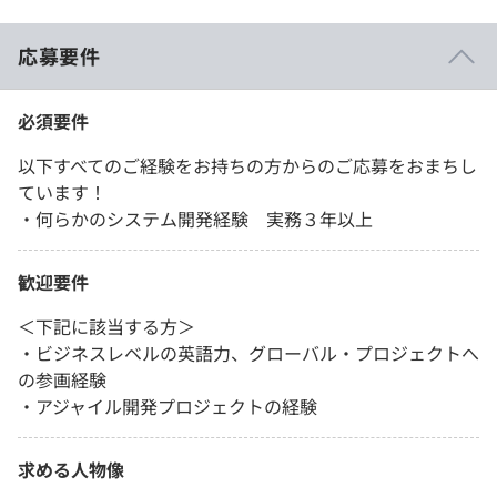
応募要件
必須要件
以下すべてのご経験をお持ちの方からのご応募をおまちし
ています！
・何らかのシステム開発経験 実務３年以上
歓迎要件
＜下記に該当する方＞
・ビジネスレベルの英語力、グローバル・プロジェクトへ
の参画経験
・アジャイル開発プロジェクトの経験
求める人物像