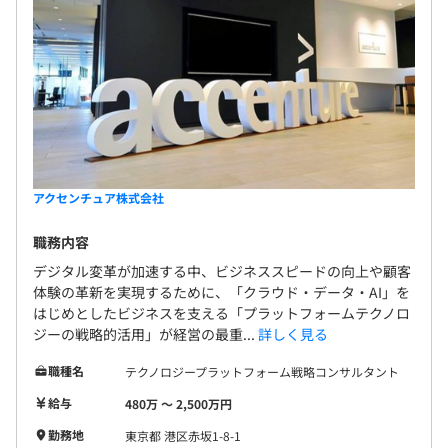
アクセンチュア株式会社
職務内容
デジタル変革が加速する中、ビジネススピードの向上や顧客
体験の革新を実現するために、「クラウド・データ・AI」を
はじめとしたビジネスを支える「プラットフォームテクノロ
ジーの戦略的活用」が経営の最重...
詳しく見る
職種名
テクノロジープラットフォーム戦略コンサルタント
給与
480万 〜 2,500万円
勤務地
東京都 港区赤坂1-8-1