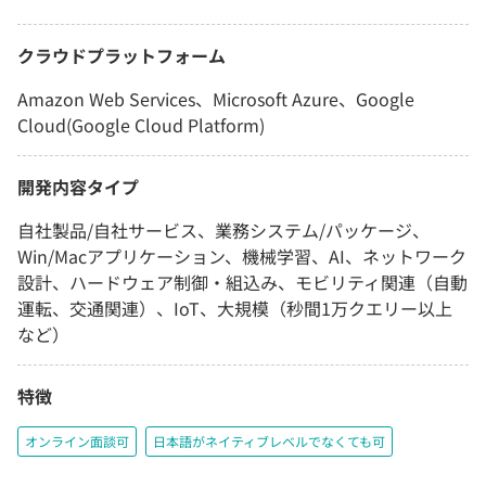
クラウドプラットフォーム
Amazon Web Services、Microsoft Azure、Google
Cloud(Google Cloud Platform)
開発内容タイプ
自社製品/自社サービス、業務システム/パッケージ、
Win/Macアプリケーション、機械学習、AI、ネットワーク
設計、ハードウェア制御・組込み、モビリティ関連（自動
運転、交通関連）、IoT、大規模（秒間1万クエリー以上
など）
特徴
オンライン面談可
日本語がネイティブレベルでなくても可