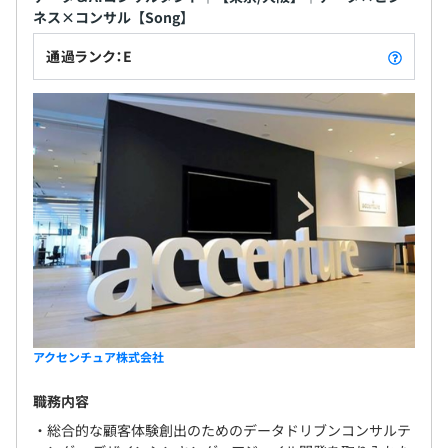
ネス×コンサル【Song】
通過ランク：E
アクセンチュア株式会社
職務内容
・総合的な顧客体験創出のためのデータドリブンコンサルテ