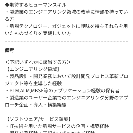
◆期待するヒューマンスキル
・製造業のエンジニアリング領域の改革に情熱を持ってい
る方
・新規テクノロジー、ガジェットに興味を持ちそれらを用
いたものづくりを実践したい方
備考
＜下記いずれかに該当する方＞
【エンジニアリング領域】
・製品設計・開発業務において設計開発プロセス革新プロ
ジェクト等を主導した経験
・PLM,ALM,MBSE等のアプリケーション経験の保有者
・製造業のユーザー企業でのエンジニアリング分野のアプ
ローチ企画・導入・構築経験
【ソフトウェア/サービス領域】
・IT技術を用いた新規サービスの企画・構築経験