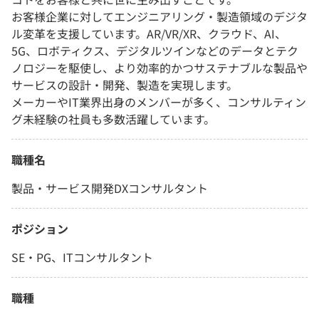
お客様企業に対してエンジニアリング・製造領域のデジタ
ル変革を支援しています。AR/VR/XR、クラウド、AI、
5G、ロボティクス、デジタルツインなどのデータとテク
ノロジーを駆使し、より効率的かつサステナブルな製品や
サービスの設計・開発、製造を実現します。
メーカーやIT業界出身のメンバーが多く、コンサルティン
グ未経験の社員も多数活躍しています。
職種名
製品・サービス開発DXコンサルタント
ポジション
SE・PG、ITコンサルタント
職種