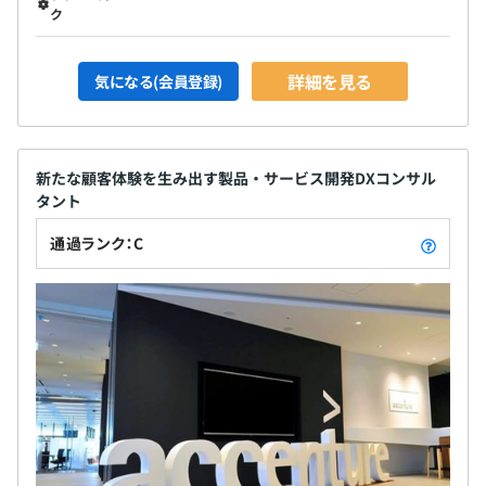
ク
詳細を見る
気になる(会員登録)
新たな顧客体験を生み出す製品・サービス開発DXコンサル
タント
通過ランク：C