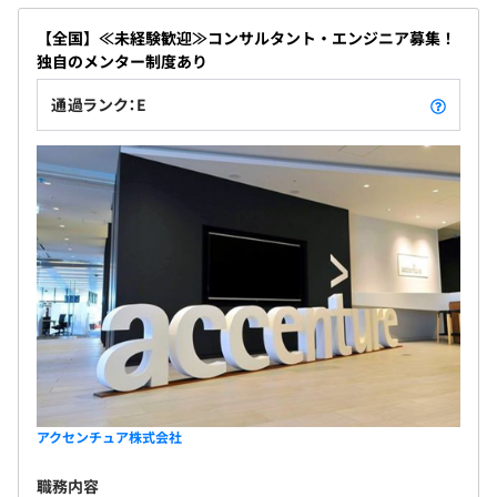
【全国】≪未経験歓迎≫コンサルタント・エンジニア募集！
独自のメンター制度あり
通過ランク：E
アクセンチュア株式会社
職務内容