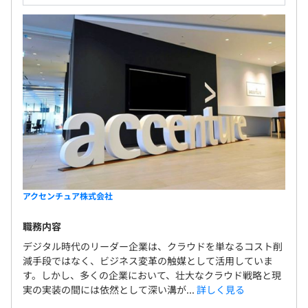
アクセンチュア株式会社
職務内容
デジタル時代のリーダー企業は、クラウドを単なるコスト削
減手段ではなく、ビジネス変革の触媒として活用していま
す。しかし、多くの企業において、壮大なクラウド戦略と現
実の実装の間には依然として深い溝が...
詳しく見る