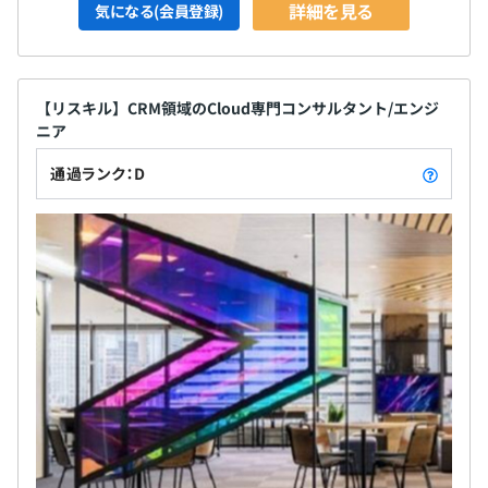
詳細を見る
気になる(会員登録)
【リスキル】CRM領域のCloud専門コンサルタント/エンジ
ニア
通過ランク：D