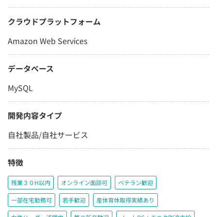
クラウドプラットフォーム
Amazon Web Services
データベース
MySQL
開発内容タイプ
自社製品/自社サービス
特徴
残業３０H以内
オンライン面談可
ベテラン歓迎
一部在宅勤務可
若手歓迎
産休育休取得実績あり