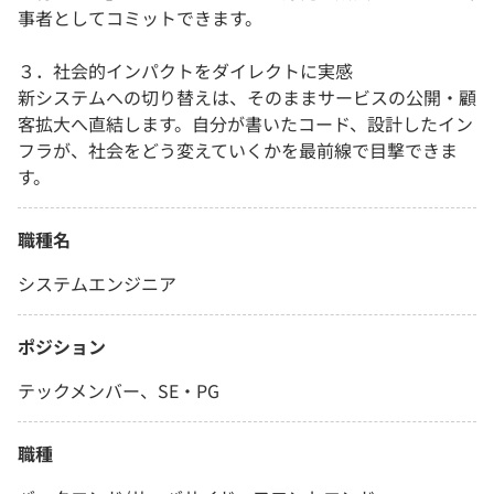
事者としてコミットできます。
３．社会的インパクトをダイレクトに実感
新システムへの切り替えは、そのままサービスの公開・顧
客拡大へ直結します。自分が書いたコード、設計したイン
フラが、社会をどう変えていくかを最前線で目撃できま
す。
職種名
システムエンジニア
ポジション
テックメンバー、SE・PG
職種