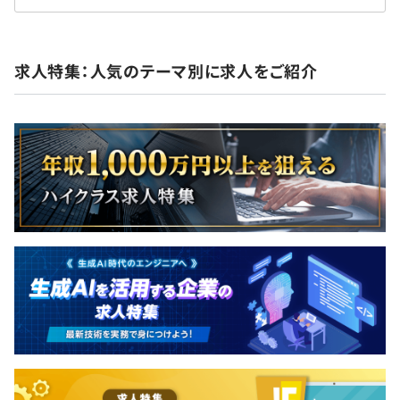
求人特集：人気のテーマ別に求人をご紹介