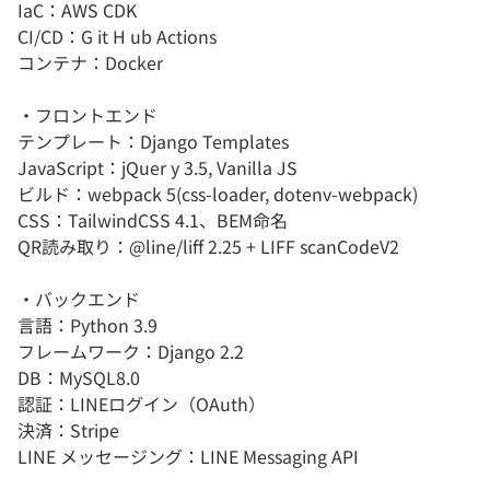
IaC：AWS CDK
CI/CD：G it H ub Actions
コンテナ：Docker
・フロントエンド
テンプレート：Django Templates
JavaScript：jQuer y 3.5, Vanilla JS
ビルド：webpack 5(css-loader, dotenv-webpack)
CSS：TailwindCSS 4.1、BEM命名
QR読み取り：@line/liff 2.25 + LIFF scanCodeV2
・バックエンド
言語：Python 3.9
フレームワーク：Django 2.2
DB：MySQL8.0
認証：LINEログイン（OAuth）
決済：Stripe
LINE メッセージング：LINE Messaging API