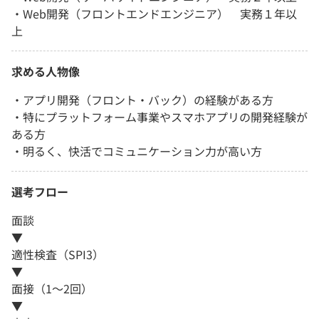
・Web開発（フロントエンドエンジニア） 実務１年以
上
求める人物像
・アプリ開発（フロント・バック）の経験がある方
・特にプラットフォーム事業やスマホアプリの開発経験が
ある方
・明るく、快活でコミュニケーション力が高い方
選考フロー
面談
▼
適性検査（SPI3）
▼
面接（1～2回）
▼