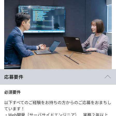
応募要件
必須要件
以下すべてのご経験をお持ちの方からのご応募をおまちし
ています！
・Web開発（サーバサイドエンジニア） 実務２年以上