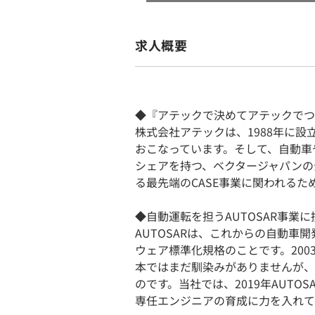
求人概要
◆『アテックで決めてアテックでつ
株式会社アテックは、1988年に
おこなっています。そして、自動車
シェアを持つ、ベクタージャパンの
る最先端のCASE事業に関われる
◆自動運転を担うAUTOSAR事業
AUTOSARは、これからの自動
ウェア標準化規格のことです。20
本ではまだ馴染みがありませんが、
のです。当社では、2019年AUTO
専任エンジニアの育成に力を入れて