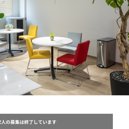
契約内容・クーポン
求人の募集は終了しています