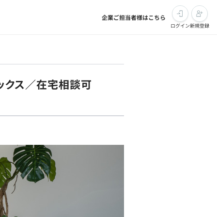
企業ご担当者様はこちら
ログイン
新規登録
レックス／在宅相談可