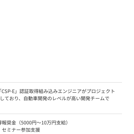
「CSP-E」認証取得組み込みエンジニアがプロジェクト
籍しており、自動車開発のレベルが高い開発チームで
報奨金（5000円～10万円支給）
、セミナー参加支援