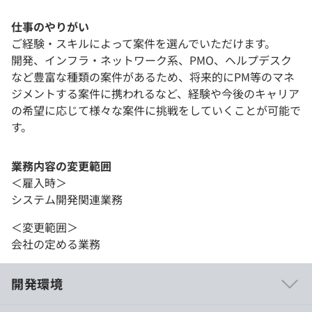
仕事のやりがい
ご経験・スキルによって案件を選んでいただけます。
開発、インフラ・ネットワーク系、PMO、ヘルプデスク
など豊富な種類の案件があるため、将来的にPM等のマネ
ジメントする案件に携われるなど、経験や今後のキャリア
の希望に応じて様々な案件に挑戦をしていくことが可能で
す。
業務内容の変更範囲
＜雇入時＞
システム開発関連業務
＜変更範囲＞
会社の定める業務
開発環境