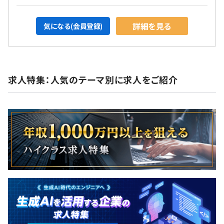
詳細を見る
気になる(会員登録)
求人特集：人気のテーマ別に求人をご紹介