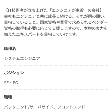
【IT技術者が立ち上げた「エンジニアが主役」の会社】
会社もエンジニアと共に成長し続ける。それが同の願い、
目指していること。国家資格や業界で求められるベンダー
資格の取得も必要に応じて支援しますので、本物の実力を
備えたエキスパートを目指していけます。
職種名
システムエンジニア
ポジション
SE・PG
職種
バックエンド/サーバサイド、フロントエンド