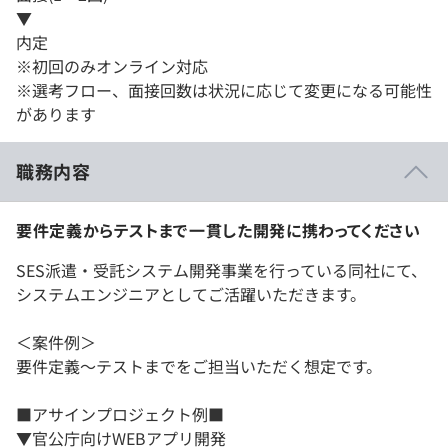
▼
内定
※初回のみオンライン対応
※選考フロー、面接回数は状況に応じて変更になる可能性
があります
職務内容
要件定義からテストまで一貫した開発に携わってください
SES派遣・受託システム開発事業を行っている同社にて、
システムエンジニアとしてご活躍いただきます。
＜案件例＞
要件定義〜テストまでをご担当いただく想定です。
■アサインプロジェクト例■
▼官公庁向けWEBアプリ開発