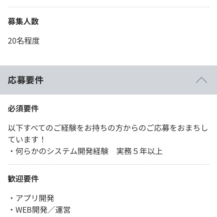
募集人数
20名程度
応募要件
必須要件
以下すべてのご経験をお持ちの方からのご応募をおまちし
ています！
・何らかのシステム開発経験 実務５年以上
歓迎要件
・アプリ開発
・WEB開発／運営