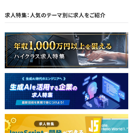
求人特集：人気のテーマ別に求人をご紹介