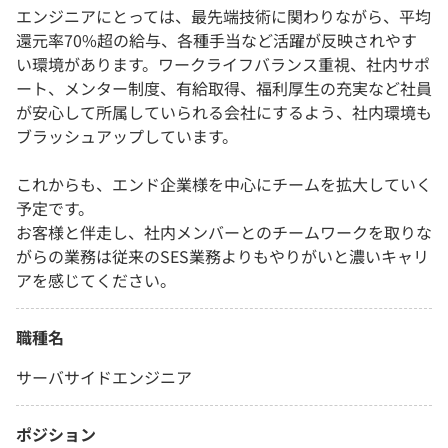
エンジニアにとっては、最先端技術に関わりながら、平均
還元率70%超の給与、各種手当など活躍が反映されやす
い環境があります。ワークライフバランス重視、社内サポ
ート、メンター制度、有給取得、福利厚生の充実など社員
が安心して所属していられる会社にするよう、社内環境も
ブラッシュアップしています。
これからも、エンド企業様を中心にチームを拡大していく
予定です。
お客様と伴走し、社内メンバーとのチームワークを取りな
がらの業務は従来のSES業務よりもやりがいと濃いキャリ
アを感じてください。
職種名
サーバサイドエンジニア
ポジション