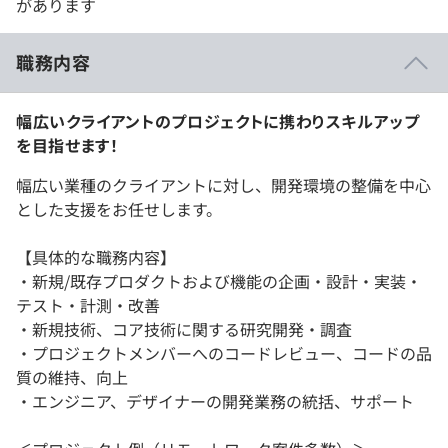
があります
職務内容
幅広いクライアントのプロジェクトに携わりスキルアップ
を目指せます！
幅広い業種のクライアントに対し、開発環境の整備を中心
とした支援をお任せします。
【具体的な職務内容】
・新規/既存プロダクトおよび機能の企画・設計・実装・
テスト・計測・改善
・新規技術、コア技術に関する研究開発・調査
・プロジェクトメンバーへのコードレビュー、コードの品
質の維持、向上
・エンジニア、デザイナーの開発業務の統括、サポート