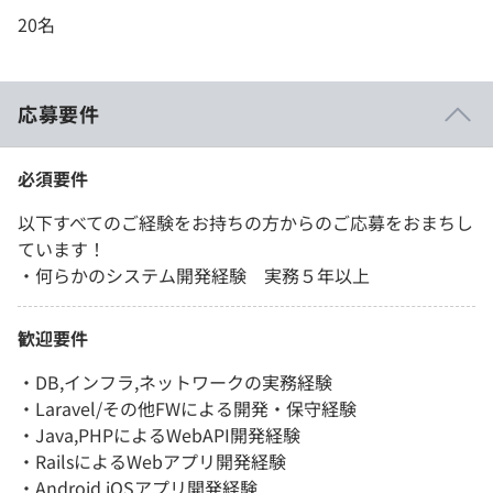
20名
応募要件
必須要件
以下すべてのご経験をお持ちの方からのご応募をおまちし
ています！
・何らかのシステム開発経験 実務５年以上
歓迎要件
・DB,インフラ,ネットワークの実務経験
・Laravel/その他FWによる開発・保守経験
・Java,PHPによるWebAPI開発経験
・RailsによるWebアプリ開発経験
・Android,iOSアプリ開発経験