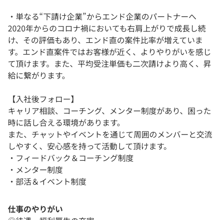
・単なる“下請け企業”からエンド企業のパートナーへ
2020年からのコロナ禍においても右肩上がりで成長し続
け、その評価もあり、エンド直の案件比率が増えていま
す。エンド直案件ではお客様が近く、よりやりがいを感じ
て頂けます。また、平均受注単価も二次請けより高く、昇
給に繋がります。
【入社後フォロー】
キャリア相談、コーチング、メンター制度があり、困った
時に話し合える環境があります。
また、チャットやイベントを通じて周囲のメンバーと交流
しやすく、安心感を持って活動して頂けます。
・フィードバック＆コーチング制度
・メンター制度
・部活＆イベント制度
仕事のやりがい