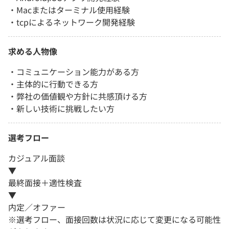
・Macまたはターミナル使用経験
・tcpによるネットワーク開発経験
求める人物像
・コミュニケーション能力がある方
・主体的に行動できる方
・弊社の価値観や方針に共感頂ける方
・新しい技術に挑戦したい方
選考フロー
カジュアル面談
▼
最終面接＋適性検査
▼
内定／オファー
※選考フロー、面接回数は状況に応じて変更になる可能性