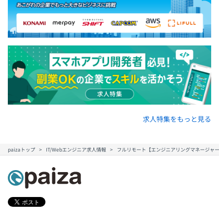
求人特集をもっと見る
paizaトップ
IT/Webエンジニア求人情報
フルリモート【エンジニアリングマネージャー