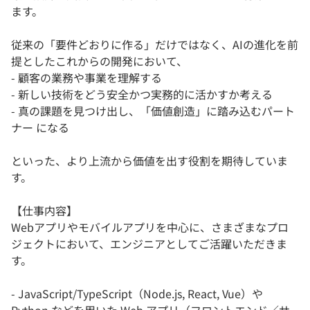
ます。
従来の「要件どおりに作る」だけではなく、AIの進化を前
提としたこれからの開発において、
- 顧客の業務や事業を理解する
- 新しい技術をどう安全かつ実務的に活かすか考える
- 真の課題を見つけ出し、「価値創造」に踏み込むパート
ナー になる
といった、より上流から価値を出す役割を期待していま
す。
【仕事内容】
Webアプリやモバイルアプリを中心に、さまざまなプロ
ジェクトにおいて、エンジニアとしてご活躍いただきま
す。
- JavaScript/TypeScript（Node.js, React, Vue）や