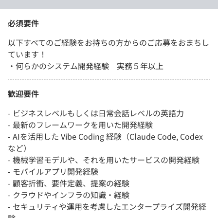
必須要件
以下すべてのご経験をお持ちの方からのご応募をおまちし
ています！
・何らかのシステム開発経験 実務５年以上
歓迎要件
- ビジネスレベルもしくは日常会話レベルの英語力
- 最新のフレームワークを用いた開発経験
- AIを活用した Vibe Coding 経験（Claude Code, Codex
など）
- 機械学習モデルや、それを用いたサービスの開発経験
- モバイルアプリ開発経験
- 顧客折衝、要件定義、提案の経験
- クラウドやインフラの知識・経験
- セキュリティや運用を考慮したエンタープライズ開発経
験