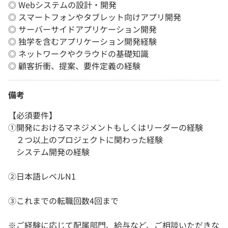
◎ Webシステムの設計・開発
◎ スマートフォンやタブレット向けアプリ開発
◎ サーバーサイドアプリケーション開発
◎ 独学を含むアプリケーション開発経験
◎ ネットワークやクラウドの基礎知識
◎ 顧客折衝、提案、要件定義の経験
備考
【必須要件】
①開発におけるマネジメントもしくはリーダーの経験
２つ以上のプロジェクトに関わった経験
システム開発の経験
②日本語レベルN1
③これまでの転職回数4回まで
※ご経験に応じて配属部門、給与など、ご相談いただきな