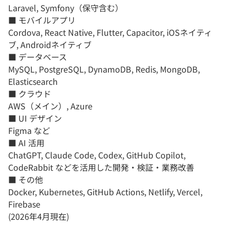
Laravel, Symfony（保守含む）
■ モバイルアプリ
Cordova, React Native, Flutter, Capacitor, iOSネイティ
ブ, Androidネイティブ
■ データベース
MySQL, PostgreSQL, DynamoDB, Redis, MongoDB,
Elasticsearch
■ クラウド
AWS（メイン）, Azure
■ UI デザイン
Figma など
■ AI 活用
ChatGPT, Claude Code, Codex, GitHub Copilot,
CodeRabbit などを活用した開発・検証・業務改善
■ その他
Docker, Kubernetes, GitHub Actions, Netlify, Vercel,
Firebase
(2026年4月現在)