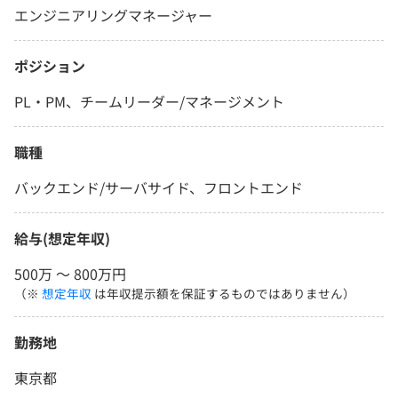
エンジニアリングマネージャー
ポジション
PL・PM、チームリーダー/マネージメント
職種
バックエンド/サーバサイド、フロントエンド
給与(想定年収)
500万 〜 800万円
（※
想定年収
は年収提示額を保証するものではありません）
勤務地
東京都