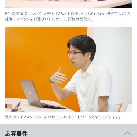
PC・周辺環境について、メモリ16GB以上保証、Mac・Windows選択可など、入
社後にスペックをお選びいただけます。詳細は面談で。
個人のライフスタイルにあわせて、フルリモートワークとなっております。
応募要件