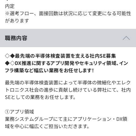
内定
※選考フロー、面接回数は状況に応じて変更になる可能性
があります
職務内容
◇◆最先端の半導体検査装置を支える社内SE募集
◆◇DX推進に関するアプリ開発やセキュリティ領域、イン
フラ構築など幅広い業務をお任せします！
最先端の半導体検査装置によって半導体の微細化やエレク
トロニクス社会の進歩に貢献し続けている弊社にて、社内
SEとしての業務をお任せします。
①アプリ領域
業務システムグループにて主にアプリケーション・DX領
域を中心に幅広くご担当いただきます。