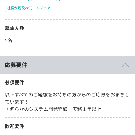
社長が現役or元エンジニア
募集人数
5名
応募要件
必須要件
以下すべてのご経験をお持ちの方からのご応募をおまちし
ています！
・何らかのシステム開発経験 実務１年以上
歓迎要件