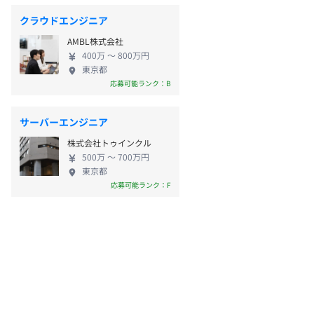
クラウドエンジニア
AMBL株式会社
400万 〜 800万円
東京都
応募可能ランク：B
サーバーエンジニア
株式会社トゥインクル
500万 〜 700万円
東京都
応募可能ランク：F