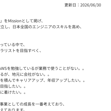
更新日：2026/06/30
Missionとして掲げ、
設立し、日本全国のエンジニアのスキルを高め、
っている中で、
ラリストを目指すべく、
AWSを勉強しているが業務で使うことがない。。
るが、地元に会社がない。。
を積んでキャリアアップ、年収アップしたい。。
目指したい。。
に着けたい。。
、事業としての成長を一番考えており、
えております。