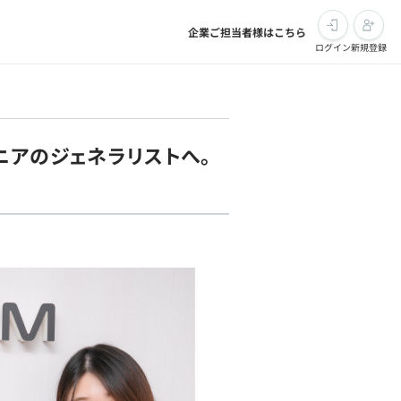
企業ご担当者様はこちら
ログイン
新規登録
ニアのジェネラリストへ。