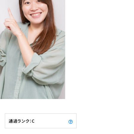
通過ランク：C