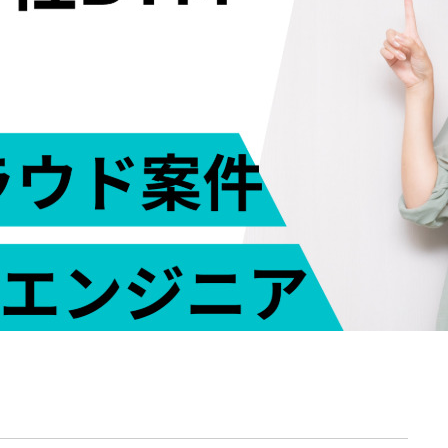
契約内容・クーポン