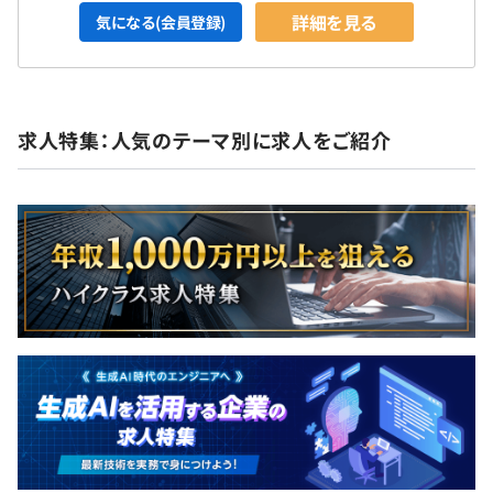
詳細を見る
気になる(会員登録)
求人特集：人気のテーマ別に求人をご紹介