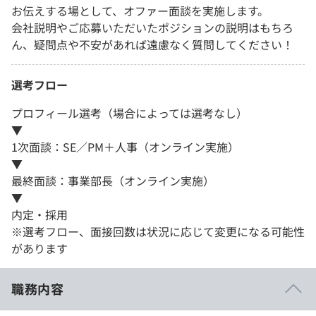
お伝えする場として、オファー面談を実施します。
会社説明やご応募いただいたポジションの説明はもちろ
ん、疑問点や不安があれば遠慮なく質問してください！
選考フロー
プロフィール選考（場合によっては選考なし）
▼
1次面談：SE／PM＋人事（オンライン実施）
▼
最終面談：事業部長（オンライン実施）
▼
内定・採用
※選考フロー、面接回数は状況に応じて変更になる可能性
があります
職務内容