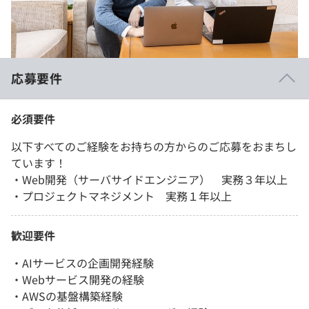
応募要件
必須要件
以下すべてのご経験をお持ちの方からのご応募をおまちし
ています！
・Web開発（サーバサイドエンジニア） 実務３年以上
・プロジェクトマネジメント 実務１年以上
歓迎要件
・AIサービスの企画開発経験
・Webサービス開発の経験
・AWSの基盤構築経験